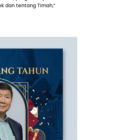
ok dan tentang Timah,”