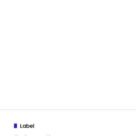
Label