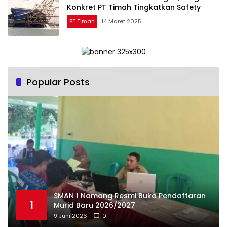
Konkret PT Timah Tingkatkan Safety
PT Timah
14 Maret 2025
Popular Posts
SMAN 1 Namang Resmi Buka Pendaftaran
1
Murid Baru 2026/2027
9 Juni 2026
0