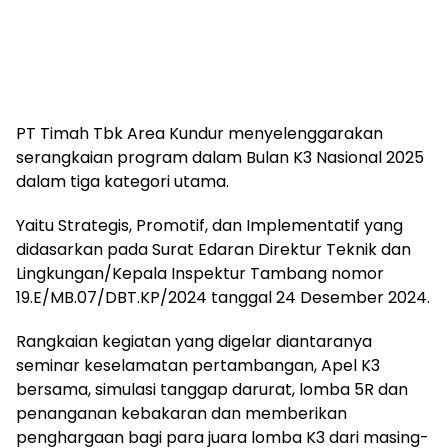
PT Timah Tbk Area Kundur menyelenggarakan
serangkaian program dalam Bulan K3 Nasional 2025
dalam tiga kategori utama.
Yaitu Strategis, Promotif, dan Implementatif yang
didasarkan pada Surat Edaran Direktur Teknik dan
Lingkungan/Kepala Inspektur Tambang nomor
19.E/MB.07/DBT.KP/2024 tanggal 24 Desember 2024.
Rangkaian kegiatan yang digelar diantaranya
seminar keselamatan pertambangan, Apel K3
bersama, simulasi tanggap darurat, lomba 5R dan
penanganan kebakaran dan memberikan
penghargaan bagi para juara lomba K3 dari masing-