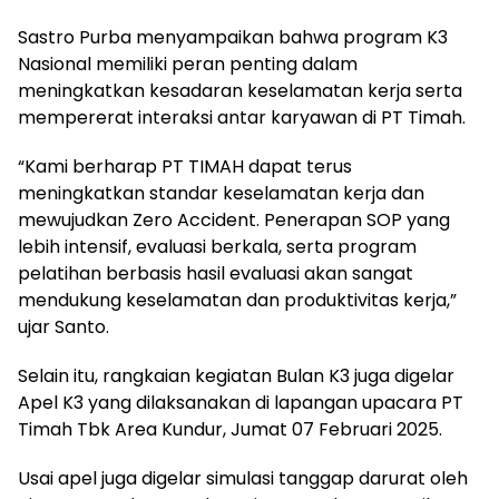
Sastro Purba menyampaikan bahwa program K3
Nasional memiliki peran penting dalam
meningkatkan kesadaran keselamatan kerja serta
mempererat interaksi antar karyawan di PT Timah.
“Kami berharap PT TIMAH dapat terus
meningkatkan standar keselamatan kerja dan
mewujudkan Zero Accident. Penerapan SOP yang
lebih intensif, evaluasi berkala, serta program
pelatihan berbasis hasil evaluasi akan sangat
mendukung keselamatan dan produktivitas kerja,”
ujar Santo.
Selain itu, rangkaian kegiatan Bulan K3 juga digelar
Apel K3 yang dilaksanakan di lapangan upacara PT
Timah Tbk Area Kundur, Jumat 07 Februari 2025.
Usai apel juga digelar simulasi tanggap darurat oleh