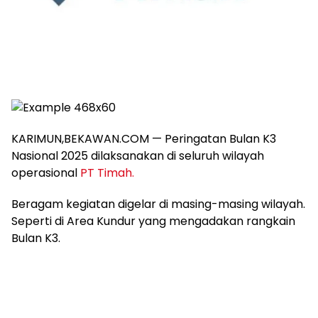
KARIMUN,BEKAWAN.COM — Peringatan Bulan K3
Nasional 2025 dilaksanakan di seluruh wilayah
operasional
PT Timah.
Beragam kegiatan digelar di masing-masing wilayah.
Seperti di Area Kundur yang mengadakan rangkain
Bulan K3.