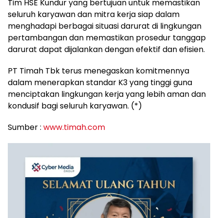
Tim HSE Kundur yang bertujuan untuk memastikan
seluruh karyawan dan mitra kerja siap dalam
menghadapi berbagai situasi darurat di lingkungan
pertambangan dan memastikan prosedur tanggap
darurat dapat dijalankan dengan efektif dan efisien.
PT Timah Tbk terus menegaskan komitmennya
dalam menerapkan standar K3 yang tinggi guna
menciptakan lingkungan kerja yang lebih aman dan
kondusif bagi seluruh karyawan. (*)
Sumber :
www.timah.com