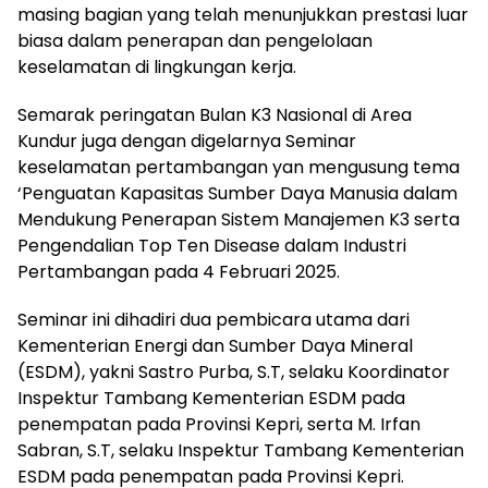
masing bagian yang telah menunjukkan prestasi luar
biasa dalam penerapan dan pengelolaan
keselamatan di lingkungan kerja.
Semarak peringatan Bulan K3 Nasional di Area
Kundur juga dengan digelarnya Seminar
keselamatan pertambangan yan mengusung tema
‘Penguatan Kapasitas Sumber Daya Manusia dalam
Mendukung Penerapan Sistem Manajemen K3 serta
Pengendalian Top Ten Disease dalam Industri
Pertambangan pada 4 Februari 2025.
Seminar ini dihadiri dua pembicara utama dari
Kementerian Energi dan Sumber Daya Mineral
(ESDM), yakni Sastro Purba, S.T, selaku Koordinator
Inspektur Tambang Kementerian ESDM pada
penempatan pada Provinsi Kepri, serta M. Irfan
Sabran, S.T, selaku Inspektur Tambang Kementerian
ESDM pada penempatan pada Provinsi Kepri.