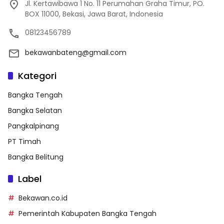
Jl. Kertawibawa 1 No. 11 Perumahan Graha Timur, PO.
BOX 11000, Bekasi, Jawa Barat, Indonesia
08123456789
bekawanbateng@gmail.com
Kategori
Bangka Tengah
Bangka Selatan
Pangkalpinang
PT Timah
Bangka Belitung
Label
Bekawan.co.id
Pemerintah Kabupaten Bangka Tengah