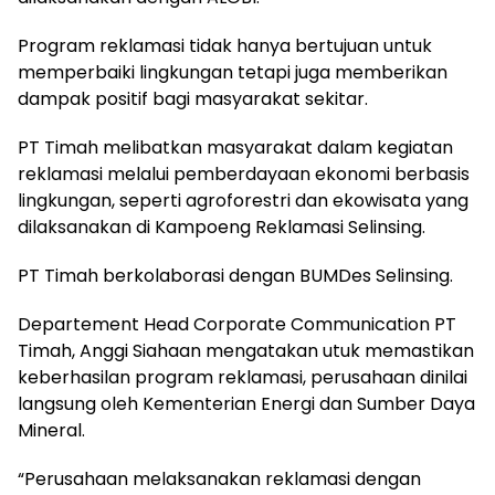
Program reklamasi tidak hanya bertujuan untuk
memperbaiki lingkungan tetapi juga memberikan
dampak positif bagi masyarakat sekitar.
PT Timah melibatkan masyarakat dalam kegiatan
reklamasi melalui pemberdayaan ekonomi berbasis
lingkungan, seperti agroforestri dan ekowisata yang
dilaksanakan di Kampoeng Reklamasi Selinsing.
PT Timah berkolaborasi dengan BUMDes Selinsing.
Departement Head Corporate Communication PT
Timah, Anggi Siahaan mengatakan utuk memastikan
keberhasilan program reklamasi, perusahaan dinilai
langsung oleh Kementerian Energi dan Sumber Daya
Mineral.
“Perusahaan melaksanakan reklamasi dengan