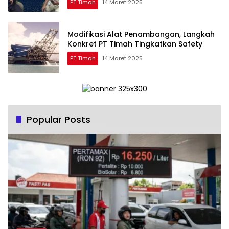
PT Timah
14 Maret 2025
Modifikasi Alat Penambangan, Langkah
Konkret PT Timah Tingkatkan Safety
PT Timah
14 Maret 2025
Popular Posts