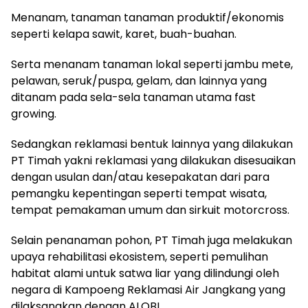
Menanam, tanaman tanaman produktif/ekonomis
seperti kelapa sawit, karet, buah-buahan.
Serta menanam tanaman lokal seperti jambu mete,
pelawan, seruk/puspa, gelam, dan lainnya yang
ditanam pada sela-sela tanaman utama fast
growing.
Sedangkan reklamasi bentuk lainnya yang dilakukan
PT Timah yakni reklamasi yang dilakukan disesuaikan
dengan usulan dan/atau kesepakatan dari para
pemangku kepentingan seperti tempat wisata,
tempat pemakaman umum dan sirkuit motorcross.
Selain penanaman pohon, PT Timah juga melakukan
upaya rehabilitasi ekosistem, seperti pemulihan
habitat alami untuk satwa liar yang dilindungi oleh
negara di Kampoeng Reklamasi Air Jangkang yang
dilaksanakan dengan ALOBI.