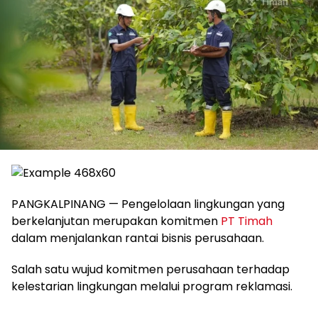
PANGKALPINANG — Pengelolaan lingkungan yang
berkelanjutan merupakan komitmen
PT Timah
dalam menjalankan rantai bisnis perusahaan.
Salah satu wujud komitmen perusahaan terhadap
kelestarian lingkungan melalui program reklamasi.