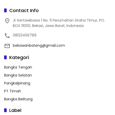
Contact Info
Jl. Kertawibawa 1 No. 11 Perumahan Graha Timur, PO.
BOX 11000, Bekasi, Jawa Barat, Indonesia
08123456789
bekawanbateng@gmail.com
Kategori
Bangka Tengah
Bangka Selatan
Pangkalpinang
PT Timah
Bangka Belitung
Label