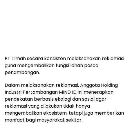
PT Timah secara konsisten melaksanakan reklamasi
guna mengembalikan fungsi lahan pasca
penambangan.
Dalam melaksanakan reklamasi, Anggota Holding
Industri Pertambangan MIND ID ini menerapkan
pendekatan berbasis ekologi dan sosial agar
reklamasi yang dilakukan tidak hanya
mengembalikan ekosistem, tetapi juga memberikan
manfaat bagi masyarakat sekitar.