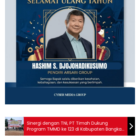
Sinergi dengan TNI, PT Timah Dukung
Program TMMD ke 123 di Kabupaten Bangka
Barat