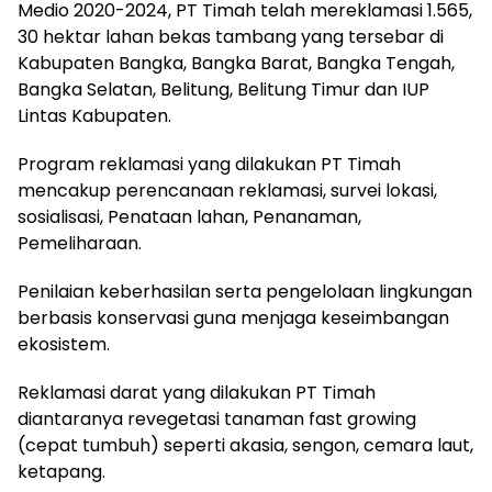
Medio 2020-2024, PT Timah telah mereklamasi 1.565,
30 hektar lahan bekas tambang yang tersebar di
Kabupaten Bangka, Bangka Barat, Bangka Tengah,
Bangka Selatan, Belitung, Belitung Timur dan IUP
Lintas Kabupaten.
Program reklamasi yang dilakukan PT Timah
mencakup perencanaan reklamasi, survei lokasi,
sosialisasi, Penataan lahan, Penanaman,
Pemeliharaan.
Penilaian keberhasilan serta pengelolaan lingkungan
berbasis konservasi guna menjaga keseimbangan
ekosistem.
Reklamasi darat yang dilakukan PT Timah
diantaranya revegetasi tanaman fast growing
(cepat tumbuh) seperti akasia, sengon, cemara laut,
ketapang.