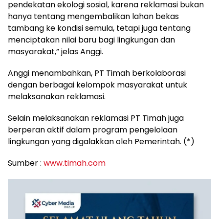
pendekatan ekologi sosial, karena reklamasi bukan
hanya tentang mengembalikan lahan bekas
tambang ke kondisi semula, tetapi juga tentang
menciptakan nilai baru bagi lingkungan dan
masyarakat,” jelas Anggi.
Anggi menambahkan, PT Timah berkolaborasi
dengan berbagai kelompok masyarakat untuk
melaksanakan reklamasi.
Selain melaksanakan reklamasi PT Timah juga
berperan aktif dalam program pengelolaan
lingkungan yang digalakkan oleh Pemerintah. (*)
Sumber :
www.timah.com