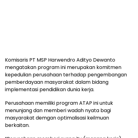
‎Komisaris PT MSP Harwendro Adityo Dewanto
mengatakan program ini merupakan komitmen
kepedulian perusahaan terhadap pengembangan
pemberdayaan masyarakat dalam bidang
implementasi pendidikan dunia kerja.
‎Perusahaan memiliki program ATAP ini untuk
menunjang dan memberi wadah nyata bagi
masyarakat demgan optimalisasi keilmuan
berkaitan.