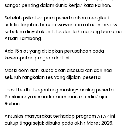
sangat penting dalam dunia kerja,” kata Raihan.
‎Setelah psikotes, para peserta akan mengikuti
seleksi lanjutan berupa wawancara atau interview
sebelum dinyatakan lolos dan laik magang bersama
Arsari Tambang.
‎Ada 15 slot yang disiapkan perusahaan pada
kesempatan program kali ini.
‎Meski demikian, kuota akan disesuaikan dari hasil
seluruh rangkaian tes yang dijalani peserta.
‎“Hasil tes itu tergantung masing-masing peserta.
Penilaiannya sesuai kemampuan mandiri,” ujar
Raihan.
‎Antusias masyarakat terhadap program ATAP ini
cukup tinggi sejak dibuka pada akhir Maret 2026.