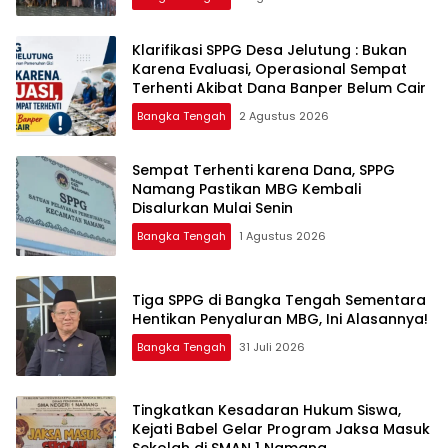
‎Klarifikasi SPPG Desa Jelutung : Bukan
Karena Evaluasi, Operasional Sempat
Terhenti Akibat Dana Banper Belum Cair
Bangka Tengah
2 Agustus 2026
‎Sempat Terhenti karena Dana, SPPG
Namang Pastikan MBG Kembali
Disalurkan Mulai Senin
Bangka Tengah
1 Agustus 2026
‎Tiga SPPG di Bangka Tengah Sementara
Bangka Tengah
31 Juli 2026
Tingkatkan Kesadaran Hukum Siswa,
Kejati Babel Gelar Program Jaksa Masuk