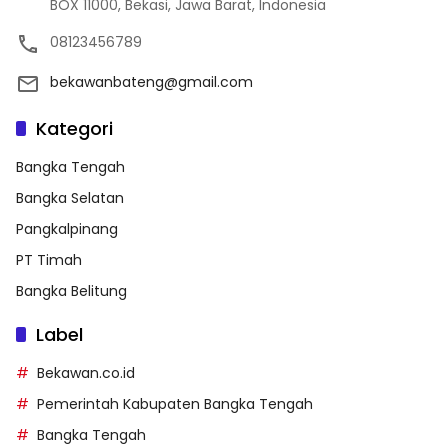
BOX 11000, Bekasi, Jawa Barat, Indonesia
08123456789
bekawanbateng@gmail.com
Kategori
Bangka Tengah
Bangka Selatan
Pangkalpinang
PT Timah
Bangka Belitung
Label
Bekawan.co.id
Pemerintah Kabupaten Bangka Tengah
Bangka Tengah