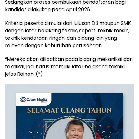
Sedangkan proses pembukaan pendaftaran bagi
kandidat dilakukan pada April 2026.
‎Kriteria peserta dimulai dari lulusan D3 maupun SMK
dengan latar belakang teknik, seperti teknik mesin,
teknik kendaraan ringan, dan bidang lain yang
relevan dengan kebutuhan perusahaan.
‎“Mereka akan dilibatkan pada bidang mekanikal dan
teknikal, jadi harus memiliki latar belakang teknik,”
jelas Raihan. (*)