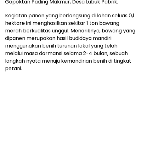
Gapoktan Pading Makmur, Desa Lubuk Pabrik.
‎Kegiatan panen yang berlangsung di lahan seluas 0,1
hektare ini menghasilkan sekitar 1 ton bawang
merah berkualitas unggul. Menariknya, bawang yang
dipanen merupakan hasil budidaya mandiri
menggunakan benih turunan lokal yang telah
melalui masa dormansi selama 2-4 bulan, sebuah
langkah nyata menuju kemandirian benih di tingkat
petani.