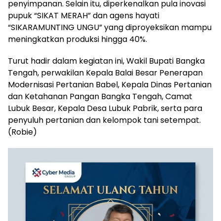
penyimpanan. Selain itu, diperkenalkan pula inovasi
pupuk “SIKAT MERAH” dan agens hayati
“SIKARAMUNTING UNGU” yang diproyeksikan mampu
meningkatkan produksi hingga 40%.
‎Turut hadir dalam kegiatan ini, Wakil Bupati Bangka
Tengah, perwakilan Kepala Balai Besar Penerapan
Modernisasi Pertanian Babel, Kepala Dinas Pertanian
dan Ketahanan Pangan Bangka Tengah, Camat
Lubuk Besar, Kepala Desa Lubuk Pabrik, serta para
penyuluh pertanian dan kelompok tani setempat.
(Robie)