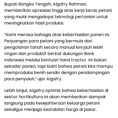
‎Bupati Bangka Tengah, Algafry Rahman,
memberikan apresiasi tinggi atas kerja keras petani
yang mulai mengadopsi teknologi pertanian untuk
meningkatkan hasil produksi.
‎”Kami merasa bahagia atas keberhasilan panen ini.
Perjuangan para petani yang bermula dari
pengolahan tanah secara manual kini jauh lebih
ringan dan produktif berkat dukungan Bank
Indonesia melalui bantuan hand tractor. Ini bukan
sekadar panen, tapi bukti bahwa petani kita mampu
memproduksi benih sendiri dengan pendampingan
para penyuluh,” ujar Algafry.
‎Lebih lanjut, Algafry optimis bahwa keberhasilan di
sektor hortikultura ini akan memberikan dampak
langsung pada kesejahteraan keluarga petani
sekaligus menjaga kestabilan harga di pasar.