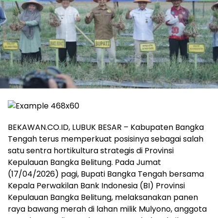
‎BEKAWAN.CO.ID, LUBUK BESAR – Kabupaten Bangka
Tengah terus memperkuat posisinya sebagai salah
satu sentra hortikultura strategis di Provinsi
Kepulauan Bangka Belitung. Pada Jumat
(17/04/2026) pagi, Bupati Bangka Tengah bersama
Kepala Perwakilan Bank Indonesia (BI) Provinsi
Kepulauan Bangka Belitung, melaksanakan panen
raya bawang merah di lahan milik Mulyono, anggota