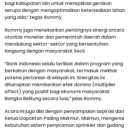
bagi kabupaten lain untuk mereplikasi gerakan
serupa dengan mengoptimalkan ketersediaan lahan
yang ada,” tegas Rommy.
‎Rommy juga menekankan pentingnya sinergi antara
otoritas moneter dan pemerintah daerah dalam
mendukung sektor-sektor yang bersentuhan
langsung dengan masyarakat kecil.
‎”Bank Indonesia selalu terlibat dalam program yang
berkaitan dengan masyarakat, termasuk melihat
potensi pertanian di wilayah ini. Sinergitas ini
diharapkan memberikan efek domino (multiplier
effect) yang positif bagi ekonomi masyarakat
Bangka Belitung secara luas,” jelas Rommy.
‎Acara ini juga diisi dengan penyampaian aspirasi dari
Ketua Gapoktan Pading Makmur, Maimun, mengenai
kebutuhan sistem penyiraman sprinkler dan gudang