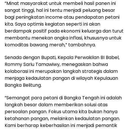
‎”Minat masyarakat untuk membeli hasil panen ini
sangat tinggi, hal ini tentu menjadi peluang besar
bagi peningkatan income atau pendapatan petani
kita. Saya optimis kegiatan seperti ini akan
berdampak positif pada ekonomi keluarga dan turut
membantu menekan angka inflasi, khususnya untuk
komoditas bawang merah,” tambahnya.
‎Senada dengan Bupati, Kepala Perwakilan BI Babel,
Rommy Sariu Tamawiwy, menegaskan bahwa
kolaborasi ini merupakan langkah strategis dalam
menjaga kedaulatan pangan di wilayah Kepulauan
Bangka Belitung.
‎”Semangat para petani di Bangka Tengah ini adalah
langkah besar dalam memberikan solusi atas
persoalan pangan. Fokus utama kita bukan hanya
ketahanan pangan, melainkan kedaulatan pangan.
Kami berharap keberhasilan ini menjadi pemantik