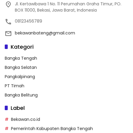
Jl. Kertawibawa 1 No. 11 Perumahan Graha Timur, PO.
BOX 11000, Bekasi, Jawa Barat, Indonesia
08123456789
bekawanbateng@gmail.com
Kategori
Bangka Tengah
Bangka Selatan
Pangkalpinang
PT Timah
Bangka Belitung
Label
Bekawan.co.id
Pemerintah Kabupaten Bangka Tengah