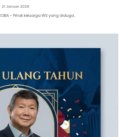
21 Januari 2026
 KOBA – Pihak keluarga WS yang diduga…