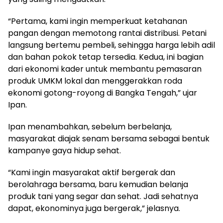
“Pertama, kami ingin memperkuat ketahanan
pangan dengan memotong rantai distribusi. Petani
langsung bertemu pembeli, sehingga harga lebih adil
dan bahan pokok tetap tersedia. Kedua, ini bagian
dari ekonomi kader untuk membantu pemasaran
produk UMKM lokal dan menggerakkan roda
ekonomi gotong-royong di Bangka Tengah,” ujar
Ipan.
Ipan menambahkan, sebelum berbelanja,
masyarakat diajak senam bersama sebagai bentuk
kampanye gaya hidup sehat.
“Kami ingin masyarakat aktif bergerak dan
berolahraga bersama, baru kemudian belanja
produk tani yang segar dan sehat. Jadi sehatnya
dapat, ekonominya juga bergerak,” jelasnya.