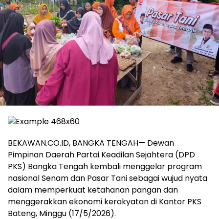
BEKAWAN.CO.ID, BANGKA TENGAH— Dewan
Pimpinan Daerah Partai Keadilan Sejahtera (DPD
PKS) Bangka Tengah kembali menggelar program
nasional Senam dan Pasar Tani sebagai wujud nyata
dalam memperkuat ketahanan pangan dan
menggerakkan ekonomi kerakyatan di Kantor PKS
Bateng, Minggu (17/5/2026).