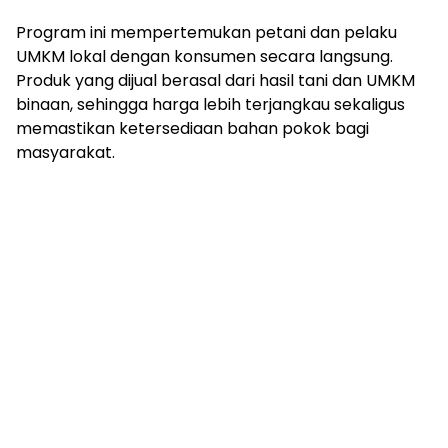
Program ini mempertemukan petani dan pelaku
UMKM lokal dengan konsumen secara langsung.
Produk yang dijual berasal dari hasil tani dan UMKM
binaan, sehingga harga lebih terjangkau sekaligus
memastikan ketersediaan bahan pokok bagi
masyarakat.