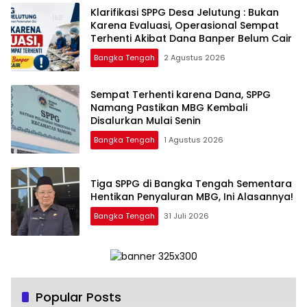
‎Klarifikasi SPPG Desa Jelutung : Bukan
Karena Evaluasi, Operasional Sempat
Terhenti Akibat Dana Banper Belum Cair
Bangka Tengah
2 Agustus 2026
‎Sempat Terhenti karena Dana, SPPG
Namang Pastikan MBG Kembali
Disalurkan Mulai Senin
Bangka Tengah
1 Agustus 2026
‎Tiga SPPG di Bangka Tengah Sementara
Bangka Tengah
31 Juli 2026
Popular Posts