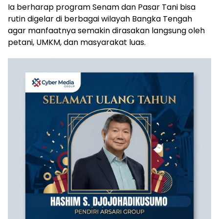
Ia berharap program Senam dan Pasar Tani bisa
rutin digelar di berbagai wilayah Bangka Tengah
agar manfaatnya semakin dirasakan langsung oleh
petani, UMKM, dan masyarakat luas.