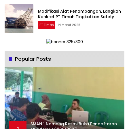
Modifikasi Alat Penambangan, Langkah
Konkret PT Timah Tingkatkan Safety
PT Timah
14 Maret 2025
Popular Posts
SMAN 1 Namang Resmi Buka Pendaftaran