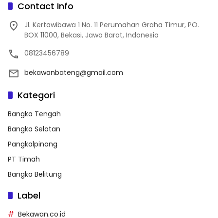
Contact Info
Jl. Kertawibawa 1 No. 11 Perumahan Graha Timur, PO.
BOX 11000, Bekasi, Jawa Barat, Indonesia
08123456789
bekawanbateng@gmail.com
Kategori
Bangka Tengah
Bangka Selatan
Pangkalpinang
PT Timah
Bangka Belitung
Label
Bekawan.co.id