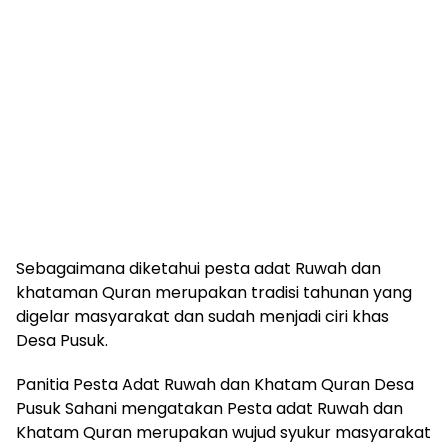
Sebagaimana diketahui pesta adat Ruwah dan
khataman Quran merupakan tradisi tahunan yang
digelar masyarakat dan sudah menjadi ciri khas
Desa Pusuk.
Panitia Pesta Adat Ruwah dan Khatam Quran Desa
Pusuk Sahani mengatakan Pesta adat Ruwah dan
Khatam Quran merupakan wujud syukur masyarakat