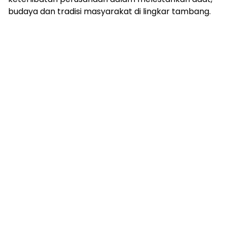
budaya dan tradisi masyarakat di lingkar tambang.