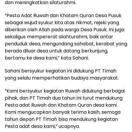
dan meningkatkan silaturahmi.
“Pesta Adat Ruwah dan Khatam Quran Desa Pusuk
sebagai wujud syukur kita atas nikmat, rejeki yang
diberikan oleh Allah pada warga Desa Pusuk. Ini juga
sekaligus mempererat silahturahmi, baik antar
penduduk desa, mengundang sahabat, kerabat yang
berada diluar desa untuk datang berkunjung,
bertamu ke desa kami,” kata Sahani.
Sahani bersyukur kegiatan ini didukung PT Timah
yang selalu memperhatikan budaya masyarakat.
“Kami bersyukur kegiatan Ruwah didukung berbagai
pihak, dan PT Timah dua tahun ini turut mendukung
Pesta adat Ruwah dan Khatam Quran desa kami.
Kami mengucapkan banyak terima kasih, semoga
tahun depan PT Timah bisa mendukung kegiatan
Pesta adat desa kami,” ucapnya.