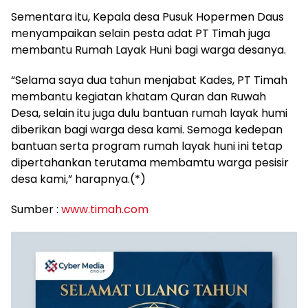
Sementara itu, Kepala desa Pusuk Hopermen Daus
menyampaikan selain pesta adat PT Timah juga
membantu Rumah Layak Huni bagi warga desanya.
“Selama saya dua tahun menjabat Kades, PT Timah
membantu kegiatan khatam Quran dan Ruwah
Desa, selain itu juga dulu bantuan rumah layak humi
diberikan bagi warga desa kami. Semoga kedepan
bantuan serta program rumah layak huni ini tetap
dipertahankan terutama membamtu warga pesisir
desa kami,” harapnya.(*)
Sumber :
www.timah.com