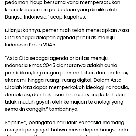
pedoman hidup bersama yang mempersatukan
keanekaragaman perbedaan yang dimiliki oleh
Bangsa Indonesia,” ucap Kapolres.
‎Dilanjutkannya, pemerintah telah menetapkan Asta
Cita sebagai delapan agenda prioritas menuju
Indonesia Emas 2045.
‎”Asta Cita sebagai agenda prioritas menuju
Indonesia Emas 2045 diantaranya adalah dunia
pendidikan, lingkungan pemerintahan dan birokrasi,
ekonomi, hingga ruang–ruang digital. Dalam Asta
Citalah kita dapat memperkokoh ideologi Pancasila,
demokrasi, dan hak asasi manusia yang kokoh dan
tidak mudah goyah oleh kemajuan teknologi yang
semakin canggih,” tambahnya.
‎Sejatinya, peringatan hari lahir Pancasila memang
menjadi pengingat bahwa masa depan bangsa ada