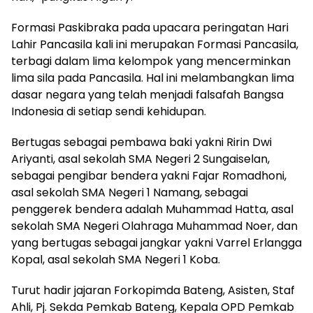
‎Formasi Paskibraka pada upacara peringatan Hari
Lahir Pancasila kali ini merupakan Formasi Pancasila,
terbagi dalam lima kelompok yang mencerminkan
lima sila pada Pancasila. Hal ini melambangkan lima
dasar negara yang telah menjadi falsafah Bangsa
Indonesia di setiap sendi kehidupan.
‎Bertugas sebagai pembawa baki yakni Ririn Dwi
Ariyanti, asal sekolah SMA Negeri 2 Sungaiselan,
sebagai pengibar bendera yakni Fajar Romadhoni,
asal sekolah SMA Negeri 1 Namang, sebagai
penggerek bendera adalah Muhammad Hatta, asal
sekolah SMA Negeri Olahraga Muhammad Noer, dan
yang bertugas sebagai jangkar yakni Varrel Erlangga
Kopal, asal sekolah SMA Negeri 1 Koba.
‎Turut hadir jajaran Forkopimda Bateng, Asisten, Staf
Ahli, Pj. Sekda Pemkab Bateng, Kepala OPD Pemkab