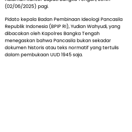
(02/06/2025) pagi.
‎Pidato kepala Badan Pembinaan Ideologi Pancasila
Republik Indonesia (BPIP RI), Yudian Wahyudi, yang
dibacakan oleh Kapolres Bangka Tengah
menegaskan bahwa Pancasila bukan sekadar
dokumen historis atau teks normatif yang tertulis
dalam pembukaan UUD 1945 saja.