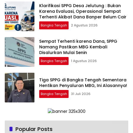
‎Klarifikasi SPPG Desa Jelutung : Bukan
Karena Evaluasi, Operasional Sempat
Terhenti Akibat Dana Banper Belum Cair
Bangka Tengah
2 Agustus 2026
‎Sempat Terhenti karena Dana, SPPG
Namang Pastikan MBG Kembali
Disalurkan Mulai Senin
Bangka Tengah
1 Agustus 2026
‎Tiga SPPG di Bangka Tengah Sementara
Bangka Tengah
31 Juli 2026
Popular Posts