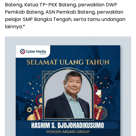
Bateng, Ketua TP-PKK Bateng, perwakilan DWP
Pemkab Bateng, ASN Pemkab Bateng, perwakilan
pelajar SMP Bangka Tengah, serta tamu undangan
lainnya.*