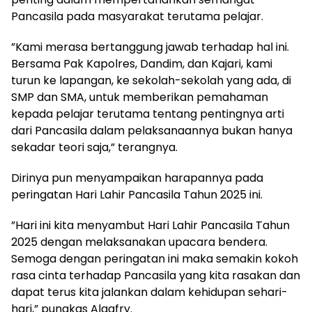
Pancasila pada masyarakat terutama pelajar.
‎”Kami merasa bertanggung jawab terhadap hal ini.
Bersama Pak Kapolres, Dandim, dan Kajari, kami
turun ke lapangan, ke sekolah-sekolah yang ada, di
SMP dan SMA, untuk memberikan pemahaman
kepada pelajar terutama tentang pentingnya arti
dari Pancasila dalam pelaksanaannya bukan hanya
sekadar teori saja,” terangnya.
‎Dirinya pun menyampaikan harapannya pada
peringatan Hari Lahir Pancasila Tahun 2025 ini.
‎”Hari ini kita menyambut Hari Lahir Pancasila Tahun
2025 dengan melaksanakan upacara bendera.
Semoga dengan peringatan ini maka semakin kokoh
rasa cinta terhadap Pancasila yang kita rasakan dan
dapat terus kita jalankan dalam kehidupan sehari-
hari,” pungkas Algafry.