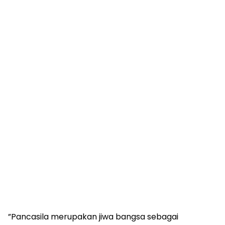
‎”Pancasila merupakan jiwa bangsa sebagai