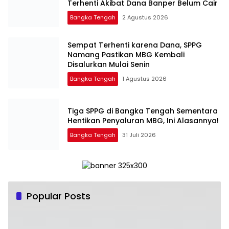
Terhenti Akibat Dana Banper Belum Cair
Bangka Tengah
2 Agustus 2026
‎Sempat Terhenti karena Dana, SPPG
Namang Pastikan MBG Kembali
Disalurkan Mulai Senin
Bangka Tengah
1 Agustus 2026
‎Tiga SPPG di Bangka Tengah Sementara
Bangka Tengah
31 Juli 2026
Popular Posts