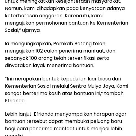
untuk meningkatkan kesejahteraan masyarakat.
Namun, kami dihadapkan pada kenyataan adanya
keterbatasan anggaran. Karena itu, kami
mengajukan permohonan bantuan ke Kementerian
Sosial,” ujarnya.
‎Ia mengungkapkan, Pemkab Bateng telah
mengajukan 102 calon penerima manfaat, dan
sebanyak 100 orang telah terverifikasi serta
dinyatakan layak menerima bantuan.
‎“Ini merupakan bentuk kepedulian luar biasa dari
Kementerian Sosial melalui Sentra Mulya Jaya. Kami
sangat berterima kasih atas bantuan ini,” tambah
Efrianda.
‎Lebih lanjut, Efrianda menyampaikan harapan agar
bantuan tersebut dapat membuka peluang baru
bagi para penerima manfaat untuk menjadi lebih
mandiri.