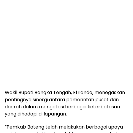
‎Wakil Bupati Bangka Tengah, Efrianda, menegaskan
pentingnya sinergi antara pemerintah pusat dan
daerah dalam mengatasi berbagai keterbatasan
yang dihadapi di lapangan.
‎“Pemkab Bateng telah melakukan berbagai upaya