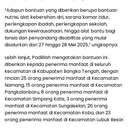
‎“Adapun bantuan yang diberikan berupa bantuan
nutrisi, alat kebersihan diri, sarana kamar tidur,
perlengkapan ibadah, perlengkapan sekolah,
dukungan kewirausahaan, hingga alat bantu bagi
lansia dan penyandang disabilitas yang mulai
disalurkan dari 27 hingga 28 Mei 2025,” ungkapnya.
‎Lebih lanjut, Padlillah mengatakan bantuan ini
diberikan kepada penerima manfaat di seluruh
kecamatan di Kabupaten Bangka Tengah, dengan
rincian 25 orang penerima manfaat di Kecamatan
Namang, 15 orang penerima manfaat di Kecamatan
Pangkalanbaru, 8 orang penerima manfaat di
Kecamatan Simpang Katis, 3 orang penerima
manfaat di Kecamatan Sungaiselan, 26 orang
penerima manfaat di Kecamatan Koba, dan 23
orang penerima manfaat di Kecamatan Lubuk Besar.