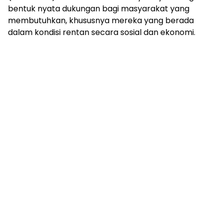
bentuk nyata dukungan bagi masyarakat yang
membutuhkan, khususnya mereka yang berada
dalam kondisi rentan secara sosial dan ekonomi.