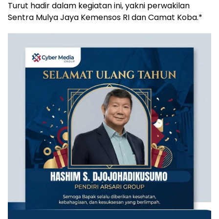
‎Turut hadir dalam kegiatan ini, yakni perwakilan
Sentra Mulya Jaya Kemensos RI dan Camat Koba.*