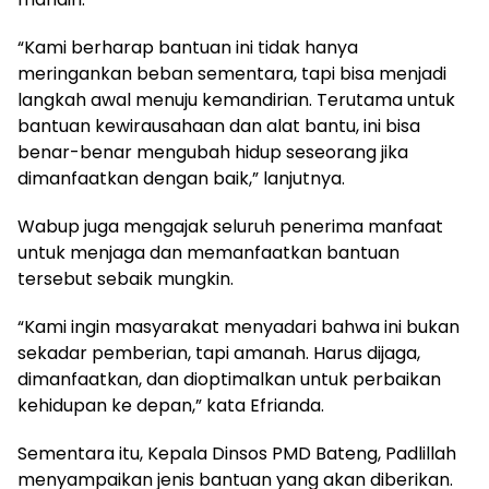
‎“Kami berharap bantuan ini tidak hanya
meringankan beban sementara, tapi bisa menjadi
langkah awal menuju kemandirian. Terutama untuk
bantuan kewirausahaan dan alat bantu, ini bisa
benar-benar mengubah hidup seseorang jika
dimanfaatkan dengan baik,” lanjutnya.
‎Wabup juga mengajak seluruh penerima manfaat
untuk menjaga dan memanfaatkan bantuan
tersebut sebaik mungkin.
‎“Kami ingin masyarakat menyadari bahwa ini bukan
sekadar pemberian, tapi amanah. Harus dijaga,
dimanfaatkan, dan dioptimalkan untuk perbaikan
kehidupan ke depan,” kata Efrianda.
‎Sementara itu, Kepala Dinsos PMD Bateng, Padlillah
menyampaikan jenis bantuan yang akan diberikan.