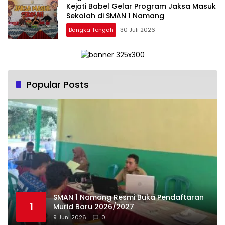
Kejati Babel Gelar Program Jaksa Masuk
Sekolah di SMAN 1 Namang
Bangka Tengah
30 Juli 2026
Popular Posts
SMAN 1 Namang Resmi Buka Pendaftaran
1
Murid Baru 2026/2027
9 Juni 2026
0