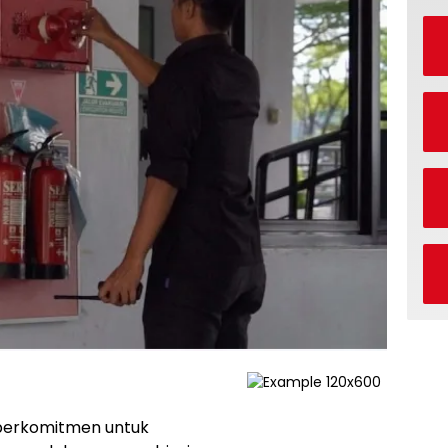
berkomitmen untuk