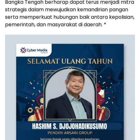
Bangka Tengah berharap dapat terus menjadi mitra
strategis dalam mewujudkan kemandirian pangan
serta memperkuat hubungan baik antara kepolisian,
pemerintah, dan masyarakat di daerah. *