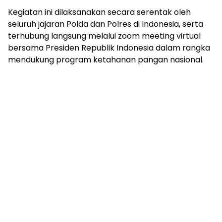
Kegiatan ini dilaksanakan secara serentak oleh
seluruh jajaran Polda dan Polres di Indonesia, serta
terhubung langsung melalui zoom meeting virtual
bersama Presiden Republik Indonesia dalam rangka
mendukung program ketahanan pangan nasional.