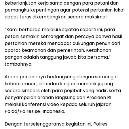
keberlanjutan kerja sama dengan para petani dan
pemangku kepentingan agar potensi pertanian lokal
dapat terus dikembangkan secara maksimal.
“Kami berharap melalui kegiatan seperti ini, para
petani semakin semangat dan percaya bahwa hasil
pertanian mereka mendapat dukungan penuh dari
aparat keamanan dan pemerintah. Ketahanan
pangan adalah tanggung jawab kita bersama,”
tambahnya.
Acara panen raya berlangsung dengan semangat
kebersamaan, ditandai dengan memetik jagung
secara simbolis oleh para pejabat yang hadir, serta
penyampaian arahan langsung dari Presiden RI
melalui konferensi video kepada seluruh jajaran
Polda/Polres se-Indonesia.
Dengan terselenggaranya kegiatan ini, Polres