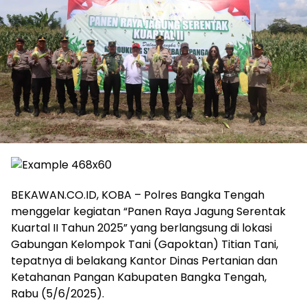
BEKAWAN.CO.ID, KOBA – Polres Bangka Tengah
menggelar kegiatan “Panen Raya Jagung Serentak
Kuartal II Tahun 2025” yang berlangsung di lokasi
Gabungan Kelompok Tani (Gapoktan) Titian Tani,
tepatnya di belakang Kantor Dinas Pertanian dan
Ketahanan Pangan Kabupaten Bangka Tengah,
Rabu (5/6/2025).