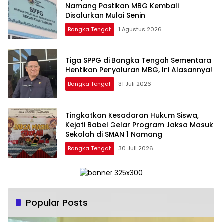
Namang Pastikan MBG Kembali
Disalurkan Mulai Senin
Bangka Tengah
1 Agustus 2026
‎Tiga SPPG di Bangka Tengah Sementara
Bangka Tengah
31 Juli 2026
Tingkatkan Kesadaran Hukum Siswa,
Kejati Babel Gelar Program Jaksa Masuk
Sekolah di SMAN 1 Namang
Bangka Tengah
30 Juli 2026
Popular Posts