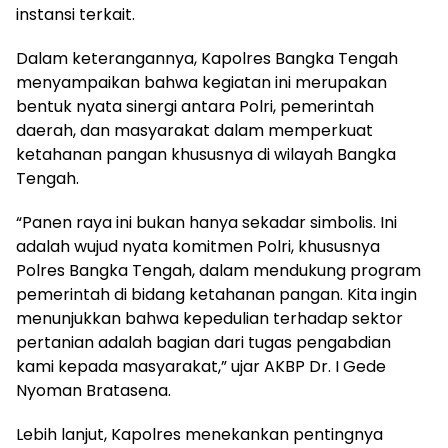
instansi terkait.
Dalam keterangannya, Kapolres Bangka Tengah
menyampaikan bahwa kegiatan ini merupakan
bentuk nyata sinergi antara Polri, pemerintah
daerah, dan masyarakat dalam memperkuat
ketahanan pangan khususnya di wilayah Bangka
Tengah.
“Panen raya ini bukan hanya sekadar simbolis. Ini
adalah wujud nyata komitmen Polri, khususnya
Polres Bangka Tengah, dalam mendukung program
pemerintah di bidang ketahanan pangan. Kita ingin
menunjukkan bahwa kepedulian terhadap sektor
pertanian adalah bagian dari tugas pengabdian
kami kepada masyarakat,” ujar AKBP Dr. I Gede
Nyoman Bratasena.
Lebih lanjut, Kapolres menekankan pentingnya