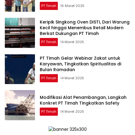
PT Timah
16 Maret 2025
Keripik Singkong Oven DISTI, Dari Warung
Kecil hingga Menembus Retail Modern
Berkat Dukungan PT Timah
PT Timah
14 Maret 2025
PT Timah Gelar Webinar Zakat untuk
Karyawan, Tingkatkan Spiritualitas di
Bulan Ramadan
PT Timah
14 Maret 2025
Modifikasi Alat Penambangan, Langkah
Konkret PT Timah Tingkatkan Safety
PT Timah
14 Maret 2025