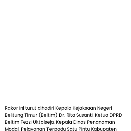
Rakor ini turut dihadiri Kepala Kejaksaan Negeri
Belitung Timur (Beltim) Dr. Rita Susanti, Ketua DPRD
Beltim Fezzi Uktolseja, Kepala Dinas Penanaman
Modal, Pelayanan Terpadu Satu Pintu Kabupaten