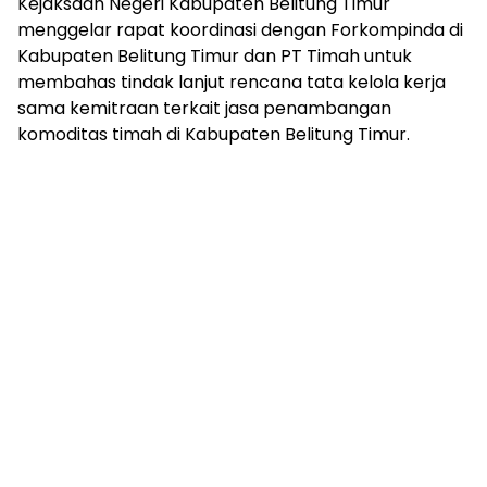
Kejaksaan Negeri Kabupaten Belitung Timur
menggelar rapat koordinasi dengan Forkompinda di
Kabupaten Belitung Timur dan PT Timah untuk
membahas tindak lanjut rencana tata kelola kerja
sama kemitraan terkait jasa penambangan
komoditas timah di Kabupaten Belitung Timur.