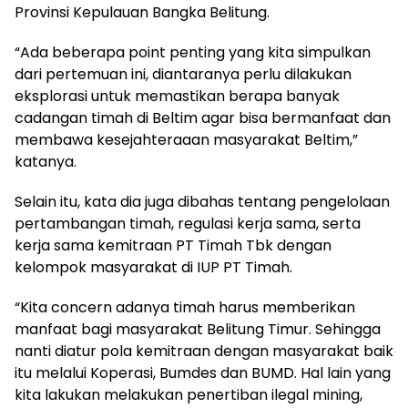
Provinsi Kepulauan Bangka Belitung.
“Ada beberapa point penting yang kita simpulkan
dari pertemuan ini, diantaranya perlu dilakukan
eksplorasi untuk memastikan berapa banyak
cadangan timah di Beltim agar bisa bermanfaat dan
membawa kesejahteraaan masyarakat Beltim,”
katanya.
Selain itu, kata dia juga dibahas tentang pengelolaan
pertambangan timah, regulasi kerja sama, serta
kerja sama kemitraan PT Timah Tbk dengan
kelompok masyarakat di IUP PT Timah.
“Kita concern adanya timah harus memberikan
manfaat bagi masyarakat Belitung Timur. Sehingga
nanti diatur pola kemitraan dengan masyarakat baik
itu melalui Koperasi, Bumdes dan BUMD. Hal lain yang
kita lakukan melakukan penertiban ilegal mining,