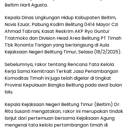
Beltim Harli Agusta.
Kepala Dinas Lingkungan Hidup Kabupaten Beltim,
Novis Ezuar, Pabung Kodim Belitung 0414 Mayor Czi
Ahmad Tabrani, Kasat Reskrim AKP Ryo Guntur
Triatmoko dan Division Head Area Belitung PT Timah
Tbk Ronanta Tarigan yang berlangsung di Aula
Kejaksaan Negeri Belitung Timur, Selasa (18/2/2025).
Sebelumnya, rakor tentang Rencana Tata Kelola
Kerja Sama Kemitraan Terkait Jasa Penambangan
Komoditas Timah ini juga telah digelar di tingkat
Provinsi Kepulauan Bangka Belitung pada awal bulan
lalu.
Kepala Kejaksaan Negeri Belitung Timur (Beltim) Dr.
Rita Susanti mengatakan, rakor ini merupakan tindak
lanjut dari pertemuan bersama Kejaksaan Agung
mengenai tata kelola pertambangan timah di