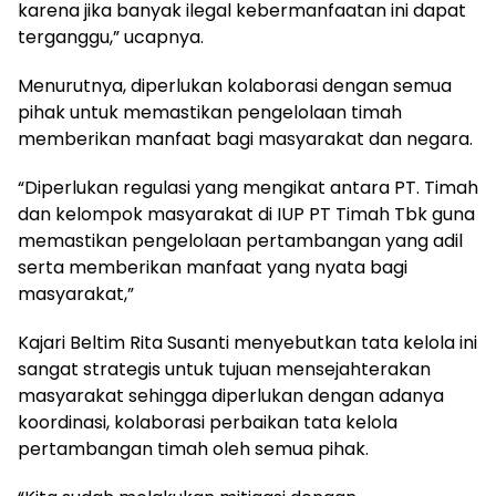
karena jika banyak ilegal kebermanfaatan ini dapat
terganggu,” ucapnya.
Menurutnya, diperlukan kolaborasi dengan semua
pihak untuk memastikan pengelolaan timah
memberikan manfaat bagi masyarakat dan negara.
“Diperlukan regulasi yang mengikat antara PT. Timah
dan kelompok masyarakat di IUP PT Timah Tbk guna
memastikan pengelolaan pertambangan yang adil
serta memberikan manfaat yang nyata bagi
masyarakat,”
Kajari Beltim Rita Susanti menyebutkan tata kelola ini
sangat strategis untuk tujuan mensejahterakan
masyarakat sehingga diperlukan dengan adanya
koordinasi, kolaborasi perbaikan tata kelola
pertambangan timah oleh semua pihak.