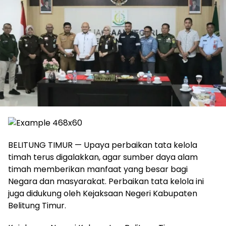
BELITUNG TIMUR — Upaya perbaikan tata kelola
timah terus digalakkan, agar sumber daya alam
timah memberikan manfaat yang besar bagi
Negara dan masyarakat. Perbaikan tata kelola ini
juga didukung oleh Kejaksaan Negeri Kabupaten
Belitung Timur.