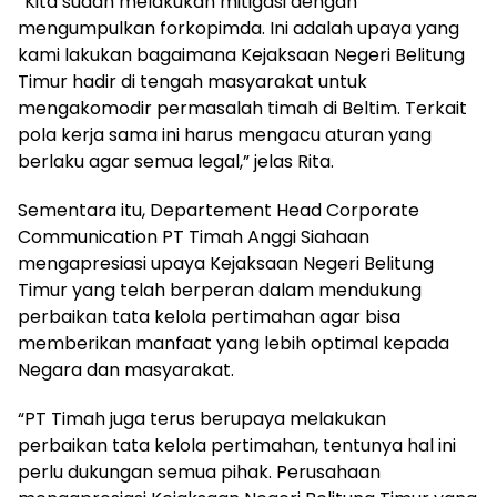
“Kita sudah melakukan mitigasi dengan
mengumpulkan forkopimda. Ini adalah upaya yang
kami lakukan bagaimana Kejaksaan Negeri Belitung
Timur hadir di tengah masyarakat untuk
mengakomodir permasalah timah di Beltim. Terkait
pola kerja sama ini harus mengacu aturan yang
berlaku agar semua legal,” jelas Rita.
Sementara itu, Departement Head Corporate
Communication PT Timah Anggi Siahaan
mengapresiasi upaya Kejaksaan Negeri Belitung
Timur yang telah berperan dalam mendukung
perbaikan tata kelola pertimahan agar bisa
memberikan manfaat yang lebih optimal kepada
Negara dan masyarakat.
“PT Timah juga terus berupaya melakukan
perbaikan tata kelola pertimahan, tentunya hal ini
perlu dukungan semua pihak. Perusahaan