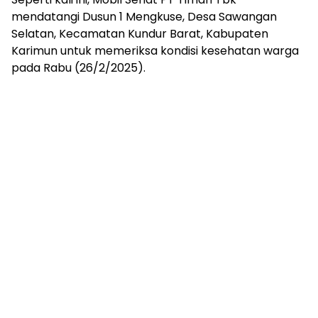
mendatangi Dusun 1 Mengkuse, Desa Sawangan
Selatan, Kecamatan Kundur Barat, Kabupaten
Karimun untuk memeriksa kondisi kesehatan warga
pada Rabu (26/2/2025).