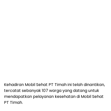
Kehadiran Mobil Sehat PT Timah ini telah dinantikan,
tercatat sebanyak 107 warga yang datang untuk
mendapatkan pelayanan kesehatan di Mobil Sehat
PT Timah.