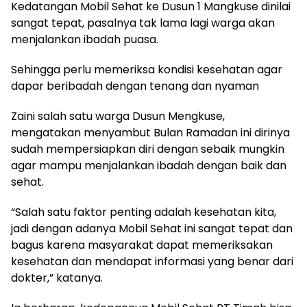
Kedatangan Mobil Sehat ke Dusun 1 Mangkuse dinilai
sangat tepat, pasalnya tak lama lagi warga akan
menjalankan ibadah puasa.
Sehingga perlu memeriksa kondisi kesehatan agar
dapar beribadah dengan tenang dan nyaman
Zaini salah satu warga Dusun Mengkuse,
mengatakan menyambut Bulan Ramadan ini dirinya
sudah mempersiapkan diri dengan sebaik mungkin
agar mampu menjalankan ibadah dengan baik dan
sehat.
“Salah satu faktor penting adalah kesehatan kita,
jadi dengan adanya Mobil Sehat ini sangat tepat dan
bagus karena masyarakat dapat memeriksakan
kesehatan dan mendapat informasi yang benar dari
dokter,” katanya.