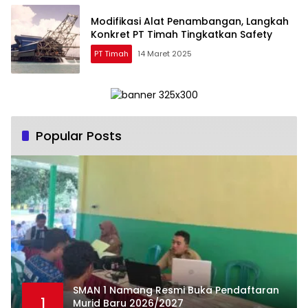
Modifikasi Alat Penambangan, Langkah
Konkret PT Timah Tingkatkan Safety
PT Timah
14 Maret 2025
Popular Posts
SMAN 1 Namang Resmi Buka Pendaftaran
1
Murid Baru 2026/2027