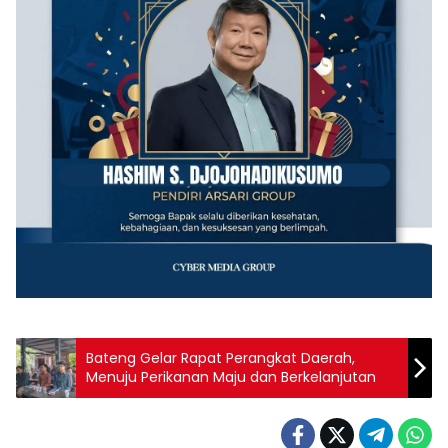
Bateng Gelar Rapat Perangkat Daerah,
Menuju Perikanan Maju dan Berkelanjutan