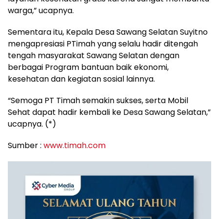
warga,” ucapnya.
Sementara itu, Kepala Desa Sawang Selatan Suyitno
mengapresiasi PTimah yang selalu hadir ditengah
tengah masyarakat Sawang Selatan dengan
berbagai Program bantuan baik ekonomi,
kesehatan dan kegiatan sosial lainnya.
“Semoga PT Timah semakin sukses, serta Mobil
Sehat dapat hadir kembali ke Desa Sawang Selatan,”
ucapnya. (*)
Sumber :
www.timah.com