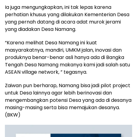
Ia juga mengungkapkan, ini tak lepas karena
perhatian khusus yang dilakukan Kementerian Desa
yang pernah datang di acara adat murok jerami
yang diadakan Desa Namang.
“Karena melihat Desa Namang ini kuat
masyarakatnya, mandiri, UMKM jalan, inovasi dan
produknya benar-benar asli hanya ada di Bangka
Tengah Desa Namang makanya kami jadi salah satu
ASEAN village network, ” tegasnya.
Zaiwan pun berharap, Namang bisa jadi pilot project
untuk Desa lainnya agar lebih berinovasi dan
mengembangkan potensi Desa yang ada di desanya
masing-masing serta bisa memajukan desanya.
(BKW)