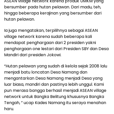
ASEAN village network karena produk UMKM yang
bersumber pada hutan pelawan. Dari madu, teh,
hingga beberapa kerajinan yang bersumber dari
hutan pelawan.
Ia juga mengatakan, terpilihnya sebagai ASEAN
village network karena sudah beberapa kali
mendapat penghargaan dari 2 presiden yakni
penghargaan one lestari dari Presiden SBY dan Desa
Mandiri dari presiden Jokowi.
“Hutan pelawan yang sudah di kelola sejak 2008 lalu
menjadi batu loncatan Desa Namang dan
mengantarkan Desa Namang menjadi Desa yang
luar biasa, mandiri dan pastinya lebih unggul. Kami
pun merasa bangga berhasil menjadi ASEAN village
network untuk Bangka Belitung khususnya Bangka
Tengah, ” ucap Kades Namang itu seraya menahan
haru.