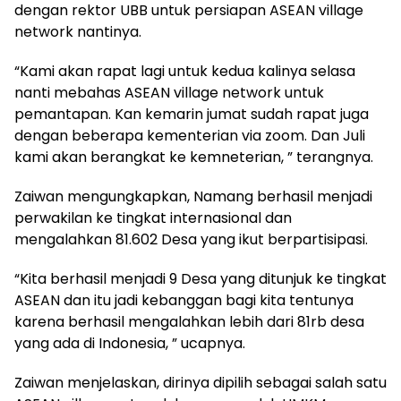
dengan rektor UBB untuk persiapan ASEAN village
network nantinya.
“Kami akan rapat lagi untuk kedua kalinya selasa
nanti mebahas ASEAN village network untuk
pemantapan. Kan kemarin jumat sudah rapat juga
dengan beberapa kementerian via zoom. Dan Juli
kami akan berangkat ke kemneterian, ” terangnya.
Zaiwan mengungkapkan, Namang berhasil menjadi
perwakilan ke tingkat internasional dan
mengalahkan 81.602 Desa yang ikut berpartisipasi.
“Kita berhasil menjadi 9 Desa yang ditunjuk ke tingkat
ASEAN dan itu jadi kebanggan bagi kita tentunya
karena berhasil mengalahkan lebih dari 81rb desa
yang ada di Indonesia, ” ucapnya.
Zaiwan menjelaskan, dirinya dipilih sebagai salah satu