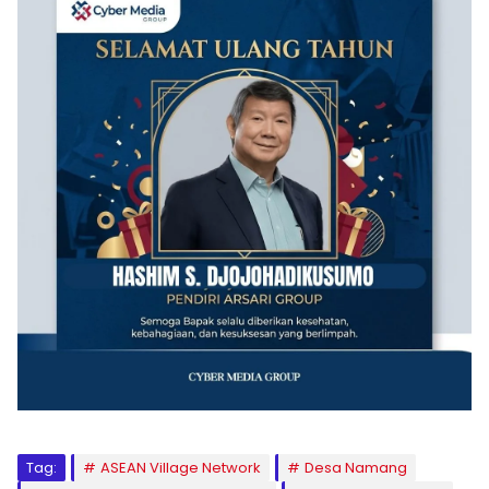
Tag:
ASEAN Village Network
Desa Namang