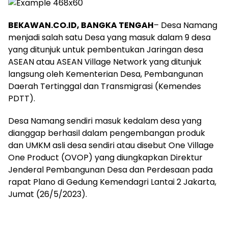
BEKAWAN.CO.ID, BANGKA TENGAH
– Desa Namang
menjadi salah satu Desa yang masuk dalam 9 desa
yang ditunjuk untuk pembentukan Jaringan desa
ASEAN atau ASEAN Village Network yang ditunjuk
langsung oleh Kementerian Desa, Pembangunan
Daerah Tertinggal dan Transmigrasi (Kemendes
PDTT).
Desa Namang sendiri masuk kedalam desa yang
dianggap berhasil dalam pengembangan produk
dan UMKM asli desa sendiri atau disebut One Village
One Product (OVOP) yang diungkapkan Direktur
Jenderal Pembangunan Desa dan Perdesaan pada
rapat Plano di Gedung Kemendagri Lantai 2 Jakarta,
Jumat (26/5/2023).