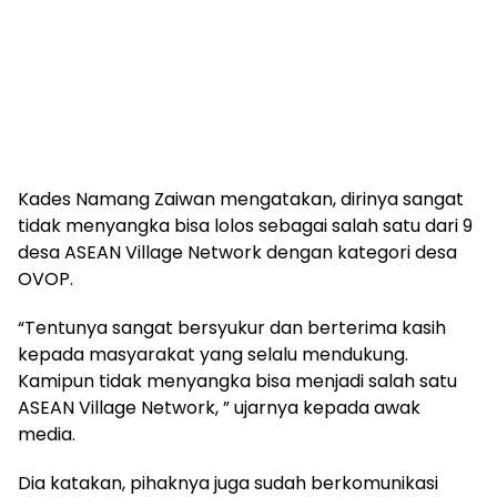
Kades Namang Zaiwan mengatakan, dirinya sangat
tidak menyangka bisa lolos sebagai salah satu dari 9
desa ASEAN Village Network dengan kategori desa
OVOP.
“Tentunya sangat bersyukur dan berterima kasih
kepada masyarakat yang selalu mendukung.
Kamipun tidak menyangka bisa menjadi salah satu
ASEAN Village Network, ” ujarnya kepada awak
media.
Dia katakan, pihaknya juga sudah berkomunikasi