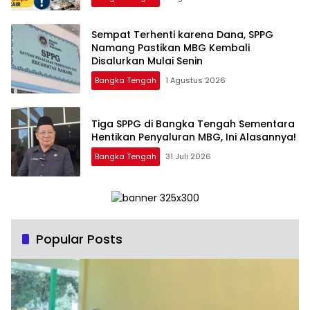
‎Sempat Terhenti karena Dana, SPPG
Namang Pastikan MBG Kembali
Disalurkan Mulai Senin
Bangka Tengah
1 Agustus 2026
‎Tiga SPPG di Bangka Tengah Sementara
Bangka Tengah
31 Juli 2026
Popular Posts