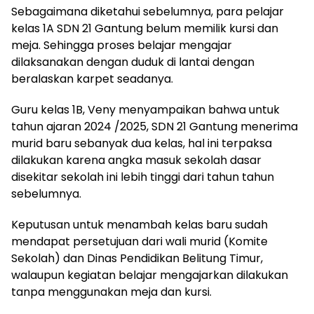
Sebagaimana diketahui sebelumnya, para pelajar
kelas 1A SDN 21 Gantung belum memilik kursi dan
meja. Sehingga proses belajar mengajar
dilaksanakan dengan duduk di lantai dengan
beralaskan karpet seadanya.
Guru kelas 1B, Veny menyampaikan bahwa untuk
tahun ajaran 2024 /2025, SDN 21 Gantung menerima
murid baru sebanyak dua kelas, hal ini terpaksa
dilakukan karena angka masuk sekolah dasar
disekitar sekolah ini lebih tinggi dari tahun tahun
sebelumnya.
Keputusan untuk menambah kelas baru sudah
mendapat persetujuan dari wali murid (Komite
Sekolah) dan Dinas Pendidikan Belitung Timur,
walaupun kegiatan belajar mengajarkan dilakukan
tanpa menggunakan meja dan kursi.