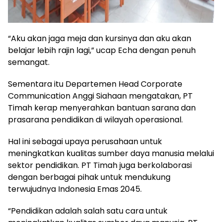
“Aku akan jaga meja dan kursinya dan aku akan
belajar lebih rajin lagi,” ucap Echa dengan penuh
semangat.
Sementara itu Departemen Head Corporate
Communication Anggi Siahaan mengatakan, PT
Timah kerap menyerahkan bantuan sarana dan
prasarana pendidikan di wilayah operasional.
Hal ini sebagai upaya perusahaan untuk
meningkatkan kualitas sumber daya manusia melalui
sektor pendidikan. PT Timah juga berkolaborasi
dengan berbagai pihak untuk mendukung
terwujudnya Indonesia Emas 2045.
“Pendidikan adalah salah satu cara untuk