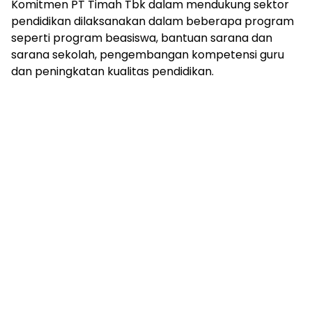
Komitmen PT Timah Tbk dalam mendukung sektor
pendidikan dilaksanakan dalam beberapa program
seperti program beasiswa, bantuan sarana dan
sarana sekolah, pengembangan kompetensi guru
dan peningkatan kualitas pendidikan.