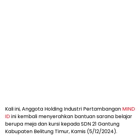
Kali ini, Anggota Holding Industri Pertambangan
MIND
ID
ini kembali menyerahkan bantuan sarana belajar
berupa meja dan kursi kepada SDN 21 Gantung
Kabupaten Belitung Timur, Kamis (5/12/2024).