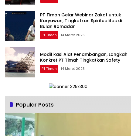
PT Timah Gelar Webinar Zakat untuk
Karyawan, Tingkatkan Spiritualitas di
Bulan Ramadan
PT Timah
14 Maret 2025
Modifikasi Alat Penambangan, Langkah
Konkret PT Timah Tingkatkan Safety
PT Timah
14 Maret 2025
Popular Posts