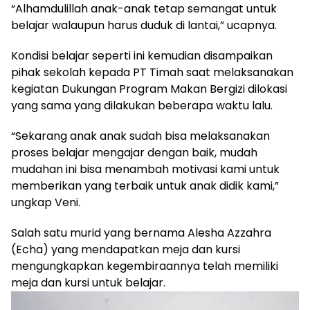
“Alhamdulillah anak-anak tetap semangat untuk
belajar walaupun harus duduk di lantai,” ucapnya.
Kondisi belajar seperti ini kemudian disampaikan
pihak sekolah kepada PT Timah saat melaksanakan
kegiatan Dukungan Program Makan Bergizi dilokasi
yang sama yang dilakukan beberapa waktu lalu.
“Sekarang anak anak sudah bisa melaksanakan
proses belajar mengajar dengan baik, mudah
mudahan ini bisa menambah motivasi kami untuk
memberikan yang terbaik untuk anak didik kami,”
ungkap Veni.
Salah satu murid yang bernama Alesha Azzahra
(Echa) yang mendapatkan meja dan kursi
mengungkapkan kegembiraannya telah memiliki
meja dan kursi untuk belajar.