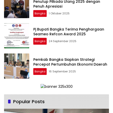
Penutup Pilkada Ulang 2025 dengan
Penuh Apresiasi
Bangka
1 Oktober 2025
Pj Bupati Bangka Terima Penghargaan
Seameo Refcon Award 2025
Bangka
24 September 2025
Pemkab Bangka Siapkan Strategi
Percepat Pertumbuhan Ekonomi Daerah
Bangka
16 September 2025
Popular Posts