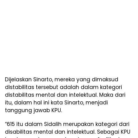
Dijelaskan Sinarto, mereka yang dimaksud
distabilitas tersebut adalah dalam kategori
distabilitas mental dan intelektual. Maka dari
itu, dalam hal ini kata Sinarto, menjadi
tanggung jawab KPU.
“615 itu dalam Sidalih merupakan kategori dari
disabilitas mental dan intelektual. Sebagai KPU