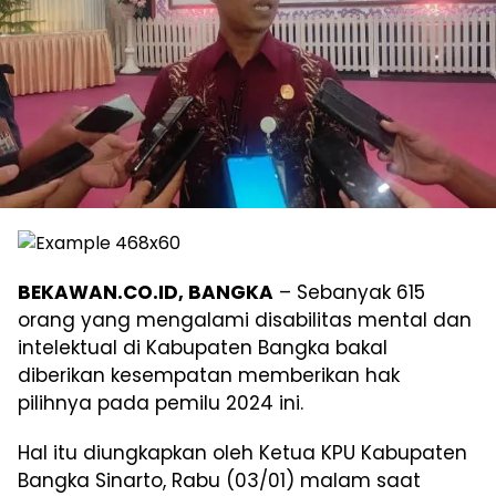
BEKAWAN.CO.ID, BANGKA
– Sebanyak 615
orang yang mengalami disabilitas mental dan
intelektual di Kabupaten Bangka bakal
diberikan kesempatan memberikan hak
pilihnya pada pemilu 2024 ini.
Hal itu diungkapkan oleh Ketua KPU Kabupaten
Bangka Sinarto, Rabu (03/01) malam saat