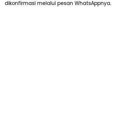
dikonfirmasi melalui pesan WhatsAppnya.