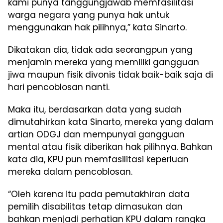
kami punya tanggungjawab memfasilitasi
warga negara yang punya hak untuk
menggunakan hak pilihnya,” kata Sinarto.
Dikatakan dia, tidak ada seorangpun yang
menjamin mereka yang memiliki gangguan
jiwa maupun fisik divonis tidak baik-baik saja di
hari pencoblosan nanti.
Maka itu, berdasarkan data yang sudah
dimutahirkan kata Sinarto, mereka yang dalam
artian ODGJ dan mempunyai gangguan
mental atau fisik diberikan hak pilihnya. Bahkan
kata dia, KPU pun memfasilitasi keperluan
mereka dalam pencoblosan.
“Oleh karena itu pada pemutakhiran data
pemilih disabilitas tetap dimasukan dan
bahkan menjadi perhatian KPU dalam rangka