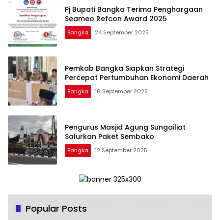
Pj Bupati Bangka Terima Penghargaan
Seameo Refcon Award 2025
Bangka
24 September 2025
Pemkab Bangka Siapkan Strategi
Percepat Pertumbuhan Ekonomi Daerah
Bangka
16 September 2025
Pengurus Masjid Agung Sungailiat
Salurkan Paket Sembako
Bangka
12 September 2025
Popular Posts