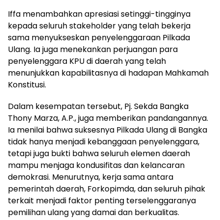
Iffa menambahkan apresiasi setinggi-tingginya
kepada seluruh stakeholder yang telah bekerja
sama menyukseskan penyelenggaraan Pilkada
Ulang. Ia juga menekankan perjuangan para
penyelenggara KPU di daerah yang telah
menunjukkan kapabilitasnya di hadapan Mahkamah
Konstitusi.
Dalam kesempatan tersebut, Pj. Sekda Bangka
Thony Marza, A.P., juga memberikan pandangannya.
Ia menilai bahwa suksesnya Pilkada Ulang di Bangka
tidak hanya menjadi kebanggaan penyelenggara,
tetapi juga bukti bahwa seluruh elemen daerah
mampu menjaga kondusifitas dan kelancaran
demokrasi. Menurutnya, kerja sama antara
pemerintah daerah, Forkopimda, dan seluruh pihak
terkait menjadi faktor penting terselenggaranya
pemilihan ulang yang damai dan berkualitas.