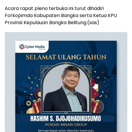
Acara rapat pleno terbuka ini turut dihadiri
Forkopimda Kabupaten Bangka serta Ketua KPU
Provinsi Kepulauan Bangka Belitung.(sas)