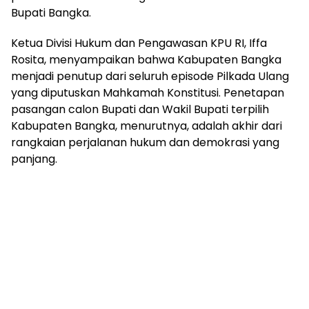
Bupati Bangka.
Ketua Divisi Hukum dan Pengawasan KPU RI, Iffa
Rosita, menyampaikan bahwa Kabupaten Bangka
menjadi penutup dari seluruh episode Pilkada Ulang
yang diputuskan Mahkamah Konstitusi. Penetapan
pasangan calon Bupati dan Wakil Bupati terpilih
Kabupaten Bangka, menurutnya, adalah akhir dari
rangkaian perjalanan hukum dan demokrasi yang
panjang.