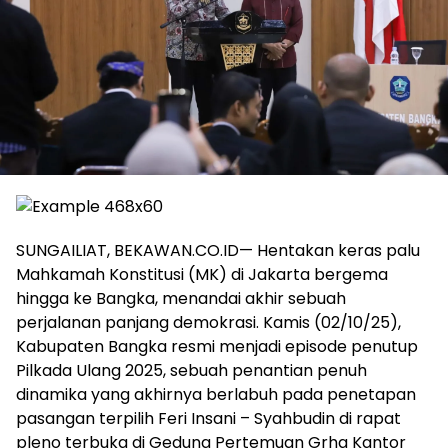
SUNGAILIAT, BEKAWAN.CO.ID— Hentakan keras palu
Mahkamah Konstitusi (MK) di Jakarta bergema
hingga ke Bangka, menandai akhir sebuah
perjalanan panjang demokrasi. Kamis (02/10/25),
Kabupaten Bangka resmi menjadi episode penutup
Pilkada Ulang 2025, sebuah penantian penuh
dinamika yang akhirnya berlabuh pada penetapan
pasangan terpilih Feri Insani – Syahbudin di rapat
pleno terbuka di Gedung Pertemuan Grha Kantor