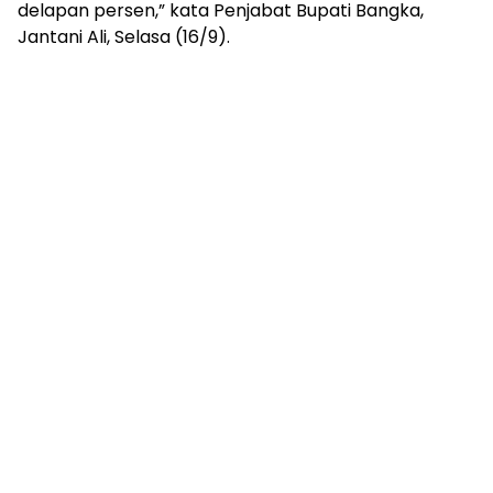
delapan persen,” kata Penjabat Bupati Bangka,
Jantani Ali, Selasa (16/9).