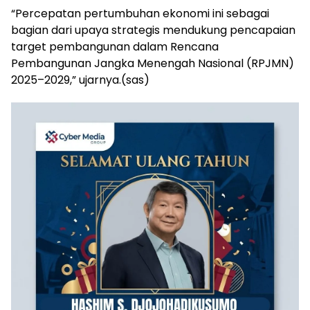
“Percepatan pertumbuhan ekonomi ini sebagai
bagian dari upaya strategis mendukung pencapaian
target pembangunan dalam Rencana
Pembangunan Jangka Menengah Nasional (RPJMN)
2025–2029,” ujarnya.(sas)