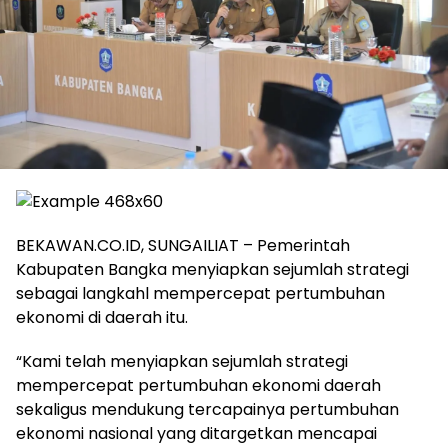
BEKAWAN.CO.ID, SUNGAILIAT – Pemerintah
Kabupaten Bangka menyiapkan sejumlah strategi
sebagai langkahl mempercepat pertumbuhan
ekonomi di daerah itu.
“Kami telah menyiapkan sejumlah strategi
mempercepat pertumbuhan ekonomi daerah
sekaligus mendukung tercapainya pertumbuhan
ekonomi nasional yang ditargetkan mencapai