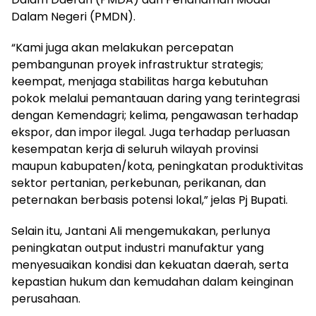
Dalam Negeri (PMDN).
“Kami juga akan melakukan percepatan
pembangunan proyek infrastruktur strategis;
keempat, menjaga stabilitas harga kebutuhan
pokok melalui pemantauan daring yang terintegrasi
dengan Kemendagri; kelima, pengawasan terhadap
ekspor, dan impor ilegal. Juga terhadap perluasan
kesempatan kerja di seluruh wilayah provinsi
maupun kabupaten/kota, peningkatan produktivitas
sektor pertanian, perkebunan, perikanan, dan
peternakan berbasis potensi lokal,” jelas Pj Bupati.
Selain itu, Jantani Ali mengemukakan, perlunya
peningkatan output industri manufaktur yang
menyesuaikan kondisi dan kekuatan daerah, serta
kepastian hukum dan kemudahan dalam keinginan
perusahaan.