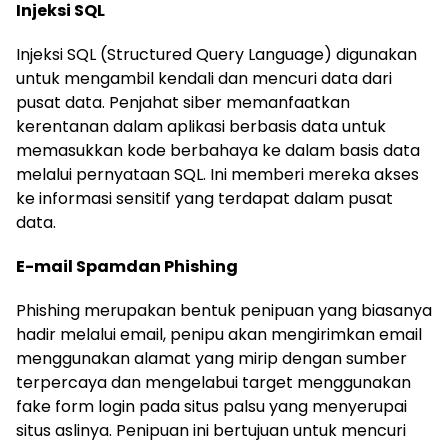
Injeksi SQL
Injeksi SQL (Structured Query Language) digunakan
untuk mengambil kendali dan mencuri data dari
pusat data. Penjahat siber memanfaatkan
kerentanan dalam aplikasi berbasis data untuk
memasukkan kode berbahaya ke dalam basis data
melalui pernyataan SQL. Ini memberi mereka akses
ke informasi sensitif yang terdapat dalam pusat
data.
E-mail Spamdan Phishing
Phishing merupakan bentuk penipuan yang biasanya
hadir melalui email, penipu akan mengirimkan email
menggunakan alamat yang mirip dengan sumber
terpercaya dan mengelabui target menggunakan
fake form login pada situs palsu yang menyerupai
situs aslinya. Penipuan ini bertujuan untuk mencuri