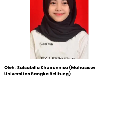
Oleh : Salsabilla Khairunnisa (Mahasiswi
Universitas Bangka Belitung)