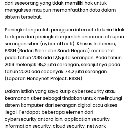
dari seseorang yang tidak memiliki hak untuk
mengakses maupun memanfaatkan data dalam
sistem tersebut.
Peningkatan jumlah pengguna internet di dunia tidak
terlepas dari peningkatan jumlah ancaman ataupun
serangan siber (cyber attack). Khusus Indonesia,
BSSN (Badan Siber dan Sandi Negara) mencatat
pada tahun 2018 ada 12,8 juta serangan. Pada tahun
2019 melonjak 98,2 juta serangan, selanjutnya pada
tahun 2020 ada sebanyak 74,2 juta serangan.
(Laporan Honeynet Project, BSSN)
Dalam istilah yang saya kutip cybersecurity atau
keamanan siber sebagai tindakan untuk melindungi
sistem komputer dari serangan digital atau akses
ilegal. Terdapat beberapa elemen dari
cybersecurity antara lain, application security,
information security, cloud security, network