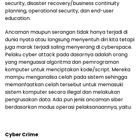
security, disaster recovery/business continuity
planning, operational security, dan end-user
education.
Ancaman maupun serangan tidak hanya terjadi di
dunia nyata atau langsung menyentuh diri kita tetapi
juga marak terjadi saling menyerang di cyberspace.
Pelaku cyber attack pada dasarnya adalah orang
yang menguasai algoritma dan pemrograman
komputer untuk menciptakan kode/script. Mereka
mampu menganalisa celah pada sistem sehingga
memanfaatkan celah tersebut untuk memasuki
sistem komputer secara illegal dan melakukan
pengrusakan data. Ada pun jenis ancaman siber
berdasarkan modus operasi pelaksanaannya, yaitu:
Cyber Crime