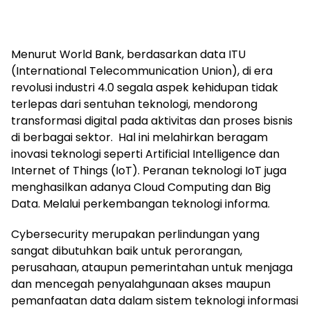
Menurut World Bank, berdasarkan data ITU
(International Telecommunication Union), di era
revolusi industri 4.0 segala aspek kehidupan tidak
terlepas dari sentuhan teknologi, mendorong
transformasi digital pada aktivitas dan proses bisnis
di berbagai sektor. Hal ini melahirkan beragam
inovasi teknologi seperti Artificial Intelligence dan
Internet of Things (IoT). Peranan teknologi IoT juga
menghasilkan adanya Cloud Computing dan Big
Data. Melalui perkembangan teknologi informa.
Cybersecurity merupakan perlindungan yang
sangat dibutuhkan baik untuk perorangan,
perusahaan, ataupun pemerintahan untuk menjaga
dan mencegah penyalahgunaan akses maupun
pemanfaatan data dalam sistem teknologi informasi