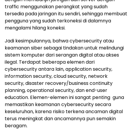
traffic menggunakan perangkat yang sudah
tersedia pada jaringan itu sendiri, sehingga membuat
pengguna yang sudah terkoneksi di dalamnya
mengalami hilang koneksi.
Jadi kesimpulannya, bahwa cybersecurity atau
keamanan siber sebagai tindakan untuk melindungi
sistem komputer dari serangan digital atau akses
ilegal. Terdapat beberapa elemen dari
cybersecurity antara lain, application security,
information security, cloud security, network
security, disaster recovery/business continuity
planning, operational security, dan end-user
education. Elemen-elemen ini sangat penting guna
memastikan keamanan cybersecurity secara
keseluruhan, karena risiko terkena ancaman digital
terus meningkat dan ancamannya pun semakin
beragam.