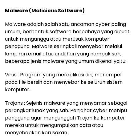
Malware (Malicious Software)
Malware adalah salah satu ancaman cyber paling
umum, berbentuk software berbahaya yang dibuat
untuk menganggu atau merusak komputer
pengguna. Malware seringkali menyebar melalui
lampiran email atau unduhan yang nampak sah,
beberapa jenis malware yang umum dikenal yaitu:
Virus : Program yang mereplikasi diri, menempel
pada file bersih dan menyebar ke seluruh sistem
komputer.
Trojans : Sejenis malware yang menyamar sebagai
perangkat lunak yang sah. Penjahat cyber menipu
pengguna agar mengunggah Trojan ke komputer
mereka untuk mengumpulkan data atau
menyebabkan kerusakan.