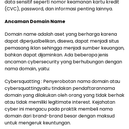
data sensitif seperti nomor keamanan kartu kredit
(CVC), password, dan informasi penting lainnya.
Ancaman Domain Name
Domain name adalah aset yang berharga karena
dapat diperjualbelikan, disewa, dapat menjadi situs
pemasang iklan sehingga menjadi sumber keuangan,
bahkan dapat dijaminkan. Ada beberapa jenis
ancaman cybersecurity yang berhubungan dengan
nama domain, yaitu:
Cybersquatting : Penyerobotan nama domain atau
cybersquattingyaitu tindakan pendaftarannama
domain yang dilakukan oleh orang yang tidak berhak
atau tidak memiliki legitimate interest. Kejahatan
cyber ini mengacu pada praktik membeli nama
domain dari brand-brand besar dengan maksud
untuk mengeruk keuntungan.