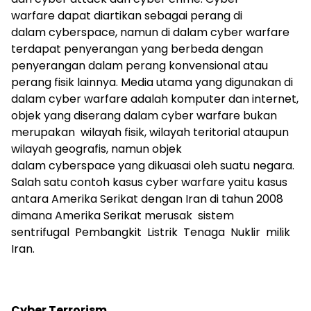
warfare dapat diartikan sebagai perang di
dalam cyberspace, namun di dalam cyber warfare
terdapat penyerangan yang berbeda dengan
penyerangan dalam perang konvensional atau
perang fisik lainnya. Media utama yang digunakan di
dalam cyber warfare adalah komputer dan internet,
objek yang diserang dalam cyber warfare bukan
merupakan wilayah fisik, wilayah teritorial ataupun
wilayah geografis, namun objek
dalam cyberspace yang dikuasai oleh suatu negara.
Salah satu contoh kasus cyber warfare yaitu kasus
antara Amerika Serikat dengan Iran di tahun 2008
dimana Amerika Serikat merusak sistem
sentrifugal Pembangkit Listrik Tenaga Nuklir milik
Iran.
Cyber Terrorism