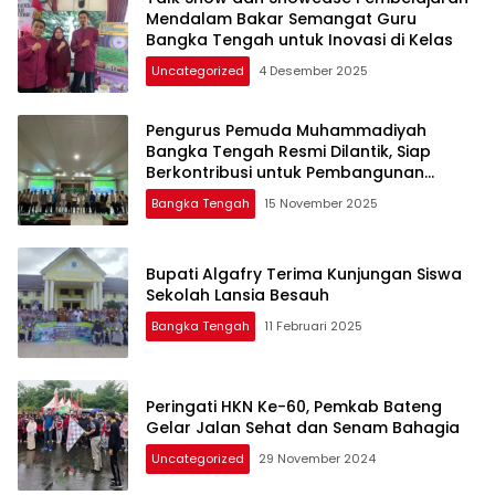
Mendalam Bakar Semangat Guru
Bangka Tengah untuk Inovasi di Kelas
Uncategorized
4 Desember 2025
Pengurus Pemuda Muhammadiyah
Bangka Tengah Resmi Dilantik, Siap
Berkontribusi untuk Pembangunan
Daerah
Bangka Tengah
15 November 2025
Bupati Algafry Terima Kunjungan Siswa
Sekolah Lansia Besauh
Bangka Tengah
11 Februari 2025
Peringati HKN Ke-60, Pemkab Bateng
Gelar Jalan Sehat dan Senam Bahagia
Uncategorized
29 November 2024