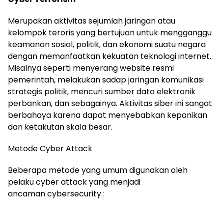
Merupakan aktivitas sejumlah jaringan atau
kelompok teroris yang bertujuan untuk mengganggu
keamanan sosial, politik, dan ekonomi suatu negara
dengan memanfaatkan kekuatan teknologi internet.
Misalnya seperti menyerang website resmi
pemerintah, melakukan sadap jaringan komunikasi
strategis politik, mencuri sumber data elektronik
perbankan, dan sebagainya. Aktivitas siber ini sangat
berbahaya karena dapat menyebabkan kepanikan
dan ketakutan skala besar.
Metode Cyber Attack
Beberapa metode yang umum digunakan oleh
pelaku cyber attack yang menjadi
ancaman cybersecurity :