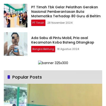
PT Timah Tbk Gelar Pelatihan Gerakan
Nasional Pemberantasan Buta
Matematika Terhadap 80 Guru di Beltim
PT Timah
28 November 2024
Ada Sabu di Pintu Mobil, Pria asal
Kecamatan Koba Bateng Ditangkap
Bangka Belitung
18 Agustus 2024
Popular Posts