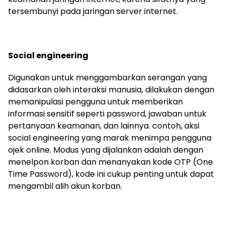
tersembunyi pada jaringan server internet.
Social engineering
Digunakan untuk menggambarkan serangan yang
didasarkan oleh interaksi manusia, dilakukan dengan
memanipulasi pengguna untuk memberikan
informasi sensitif seperti password, jawaban untuk
pertanyaan keamanan, dan lainnya. contoh, aksi
social engineering yang marak menimpa pengguna
ojek online. Modus yang dijalankan adalah dengan
menelpon korban dan menanyakan kode OTP (One
Time Password), kode ini cukup penting untuk dapat
mengambil alih akun korban.