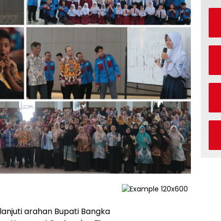
anjuti arahan Bupati Bangka