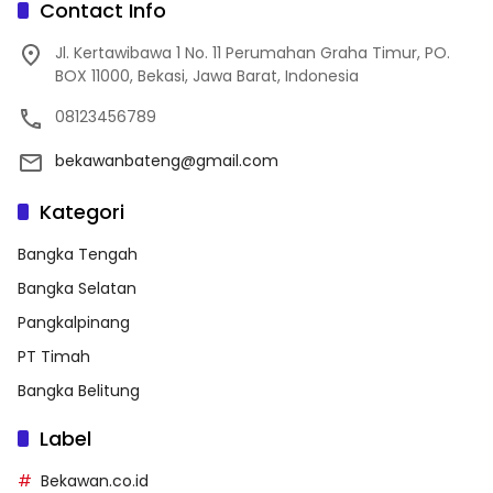
Contact Info
Jl. Kertawibawa 1 No. 11 Perumahan Graha Timur, PO.
BOX 11000, Bekasi, Jawa Barat, Indonesia
08123456789
bekawanbateng@gmail.com
Kategori
Bangka Tengah
Bangka Selatan
Pangkalpinang
PT Timah
Bangka Belitung
Label
Bekawan.co.id