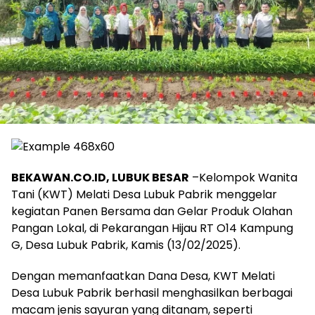
BEKAWAN.CO.ID, LUBUK BESAR
–Kelompok Wanita
Tani (KWT) Melati Desa Lubuk Pabrik menggelar
kegiatan Panen Bersama dan Gelar Produk Olahan
Pangan Lokal, di Pekarangan Hijau RT O14 Kampung
G, Desa Lubuk Pabrik, Kamis (13/02/2025).
Dengan memanfaatkan Dana Desa, KWT Melati
Desa Lubuk Pabrik berhasil menghasilkan berbagai
macam jenis sayuran yang ditanam, seperti