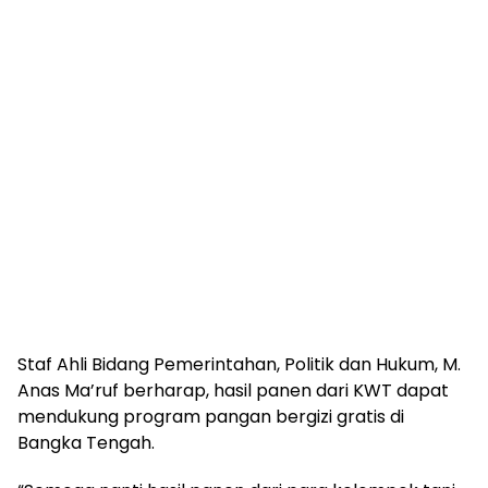
Staf Ahli Bidang Pemerintahan, Politik dan Hukum, M.
Anas Ma’ruf berharap, hasil panen dari KWT dapat
mendukung program pangan bergizi gratis di
Bangka Tengah.