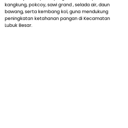
kangkung, pokcoy, sawi grand , selada air, daun
bawang, serta kembang kol, guna mendukung
peningkatan ketahanan pangan di Kecamatan
Lubuk Besar.