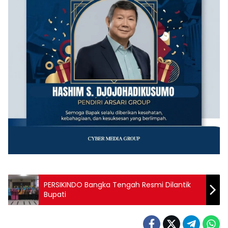
PERSIKINDO Bangka Tengah Resmi Dilantik
Bupati