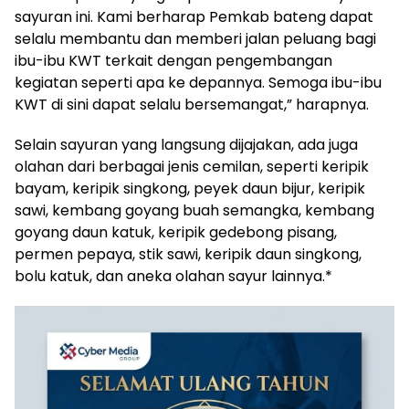
sayuran ini. Kami berharap Pemkab bateng dapat
selalu membantu dan memberi jalan peluang bagi
ibu-ibu KWT terkait dengan pengembangan
kegiatan seperti apa ke depannya. Semoga ibu-ibu
KWT di sini dapat selalu bersemangat,” harapnya.
Selain sayuran yang langsung dijajakan, ada juga
olahan dari berbagai jenis cemilan, seperti keripik
bayam, keripik singkong, peyek daun bijur, keripik
sawi, kembang goyang buah semangka, kembang
goyang daun katuk, keripik gedebong pisang,
permen pepaya, stik sawi, keripik daun singkong,
bolu katuk, dan aneka olahan sayur lainnya.*