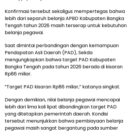
‎Konfirmasi tersebut sekaligus mempertegas bahwa
lebih dari separuh belanja APBD Kabupaten Bangka
Tengah tahun 2026 masih terserap untuk kebutuhan
belanja pegawai.
‎Saat dimintai perbandingan dengan kemampuan
Pendapatan Asli Daerah (PAD), Sekda
mengungkapkan bahwa target PAD Kabupaten
Bangka Tengah pada tahun 2026 berada di kisaran
Rp86 miliar.
‎”Target PAD kisaran Rp86 miliar,” katanya singkat.
‎Dengan demikian, nilai belanja pegawai mencapai
lebih dari lima kali lipat dibandingkan target PAD
yang ditetapkan pemerintah daerah. Kondisi
tersebut menunjukkan bahwa pembiayaan belanja
pegawai masih sangat bergantung pada sumber