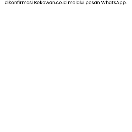
dikonfirmasi Bekawan.co.id melalui pesan WhatsApp.