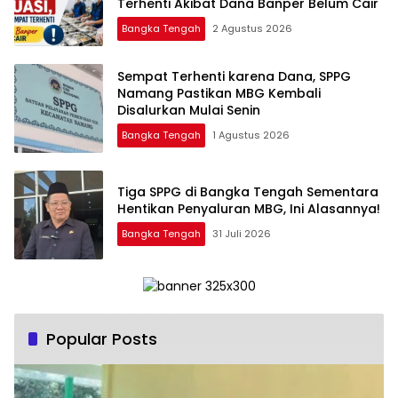
Terhenti Akibat Dana Banper Belum Cair
Bangka Tengah
2 Agustus 2026
‎Sempat Terhenti karena Dana, SPPG
Namang Pastikan MBG Kembali
Disalurkan Mulai Senin
Bangka Tengah
1 Agustus 2026
‎Tiga SPPG di Bangka Tengah Sementara
Bangka Tengah
31 Juli 2026
Popular Posts