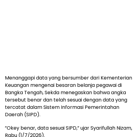
‎Menanggapi data yang bersumber dari Kementerian
Keuangan mengenai besaran belanja pegawai di
Bangka Tengah, Sekda menegaskan bahwa angka
tersebut benar dan telah sesuai dengan data yang
tercatat dalam Sistem Informasi Pemerintahan
Daerah (SIPD).
‎”Okey benar, data sesuai SIPD,” ujar Syarifullah Nizam,
Rabu (1/7/2026).