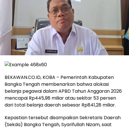
BEKAWAN.CO.ID, KOBA – Pemerintah Kabupaten
Bangka Tengah membenarkan bahwa alokasi
belanja pegawai dalam APBD Tahun Anggaran 2026
mencapai Rp445,98 miliar atau sekitar 53 persen
dari total belanja daerah sebesar Rp841,28 miliar.
‎Kepastian tersebut disampaikan Sekretaris Daerah
(Sekda) Bangka Tengah, Syarifullah Nizam, saat