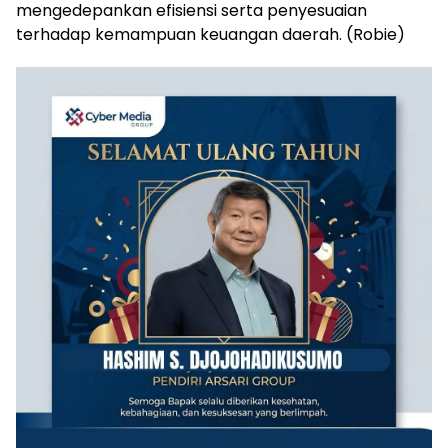
mengedepankan efisiensi serta penyesuaian
terhadap kemampuan keuangan daerah. (Robie)