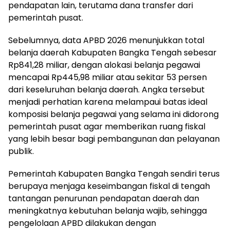
pendapatan lain, terutama dana transfer dari
pemerintah pusat.
‎Sebelumnya, data APBD 2026 menunjukkan total
belanja daerah Kabupaten Bangka Tengah sebesar
Rp841,28 miliar, dengan alokasi belanja pegawai
mencapai Rp445,98 miliar atau sekitar 53 persen
dari keseluruhan belanja daerah. Angka tersebut
menjadi perhatian karena melampaui batas ideal
komposisi belanja pegawai yang selama ini didorong
pemerintah pusat agar memberikan ruang fiskal
yang lebih besar bagi pembangunan dan pelayanan
publik.
‎Pemerintah Kabupaten Bangka Tengah sendiri terus
berupaya menjaga keseimbangan fiskal di tengah
tantangan penurunan pendapatan daerah dan
meningkatnya kebutuhan belanja wajib, sehingga
pengelolaan APBD dilakukan dengan