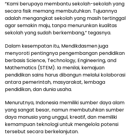
‎“Kami berupaya membantu sekolah-sekolah yang
secara fisik memang membutuhkan. Tujuannya
adalah mengangkat sekolah yang masih tertinggal
agar semakin maju, tanpa menurunkan kualitas
sekolah yang sudah berkembang,” tegasnya.
‎Dalam kesempatan itu, Mendikdasmen juga
menyoroti pentingnya pengembangan pendidikan
berbasis Science, Technology, Engineering, and
Mathematics (STEM). Ia menilai, kemajuan
pendidikan sains harus dibangun melalui kolaborasi
antara pemerintah, masyarakat, lembaga
pendidikan, dan dunia usaha.
‎Menurutnya, Indonesia memiliki sumber daya alam
yang sangat besar, namun membutuhkan sumber
daya manusia yang unggul, kreatif, dan memiliki
kemampuan teknologi untuk mengelola potensi
tersebut secara berkelanjutan.