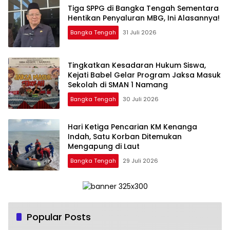
‎Tiga SPPG di Bangka Tengah Sementara
Bangka Tengah
31 Juli 2026
Tingkatkan Kesadaran Hukum Siswa,
Kejati Babel Gelar Program Jaksa Masuk
Sekolah di SMAN 1 Namang
Bangka Tengah
30 Juli 2026
Hari Ketiga Pencarian KM Kenanga
Indah, Satu Korban Ditemukan
Mengapung di Laut
Bangka Tengah
29 Juli 2026
Popular Posts