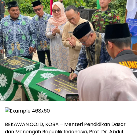
BEKAWAN.CO.ID, KOBA – Menteri Pendidikan Dasar
dan Menengah Republik Indonesia, Prof. Dr. Abdul