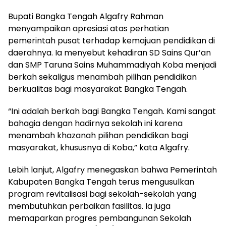
‎Bupati Bangka Tengah Algafry Rahman
menyampaikan apresiasi atas perhatian
pemerintah pusat terhadap kemajuan pendidikan di
daerahnya. Ia menyebut kehadiran SD Sains Qur’an
dan SMP Taruna Sains Muhammadiyah Koba menjadi
berkah sekaligus menambah pilihan pendidikan
berkualitas bagi masyarakat Bangka Tengah.
‎“Ini adalah berkah bagi Bangka Tengah. Kami sangat
bahagia dengan hadirnya sekolah ini karena
menambah khazanah pilihan pendidikan bagi
masyarakat, khususnya di Koba,” kata Algafry.
‎Lebih lanjut, Algafry menegaskan bahwa Pemerintah
Kabupaten Bangka Tengah terus mengusulkan
program revitalisasi bagi sekolah-sekolah yang
membutuhkan perbaikan fasilitas. Ia juga
memaparkan progres pembangunan Sekolah