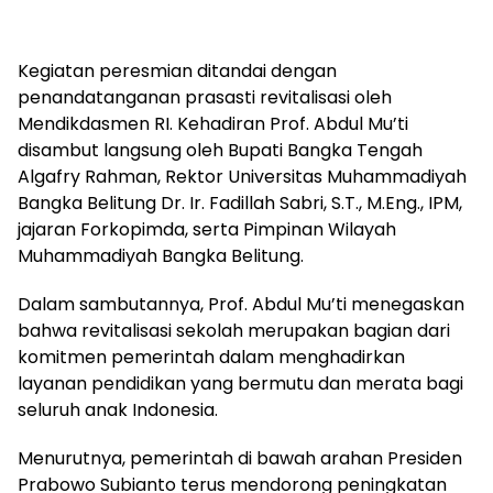
‎Kegiatan peresmian ditandai dengan
penandatanganan prasasti revitalisasi oleh
Mendikdasmen RI. Kehadiran Prof. Abdul Mu’ti
disambut langsung oleh Bupati Bangka Tengah
Algafry Rahman, Rektor Universitas Muhammadiyah
Bangka Belitung Dr. Ir. Fadillah Sabri, S.T., M.Eng., IPM,
jajaran Forkopimda, serta Pimpinan Wilayah
Muhammadiyah Bangka Belitung.
‎Dalam sambutannya, Prof. Abdul Mu’ti menegaskan
bahwa revitalisasi sekolah merupakan bagian dari
komitmen pemerintah dalam menghadirkan
layanan pendidikan yang bermutu dan merata bagi
seluruh anak Indonesia.
‎Menurutnya, pemerintah di bawah arahan Presiden
Prabowo Subianto terus mendorong peningkatan