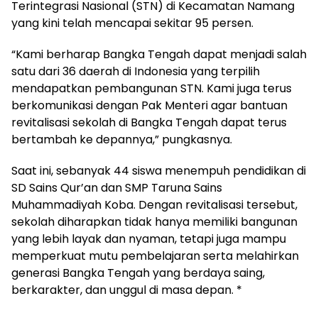
Terintegrasi Nasional (STN) di Kecamatan Namang
yang kini telah mencapai sekitar 95 persen.
‎“Kami berharap Bangka Tengah dapat menjadi salah
satu dari 36 daerah di Indonesia yang terpilih
mendapatkan pembangunan STN. Kami juga terus
berkomunikasi dengan Pak Menteri agar bantuan
revitalisasi sekolah di Bangka Tengah dapat terus
bertambah ke depannya,” pungkasnya.
‎Saat ini, sebanyak 44 siswa menempuh pendidikan di
SD Sains Qur’an dan SMP Taruna Sains
Muhammadiyah Koba. Dengan revitalisasi tersebut,
sekolah diharapkan tidak hanya memiliki bangunan
yang lebih layak dan nyaman, tetapi juga mampu
memperkuat mutu pembelajaran serta melahirkan
generasi Bangka Tengah yang berdaya saing,
berkarakter, dan unggul di masa depan. *