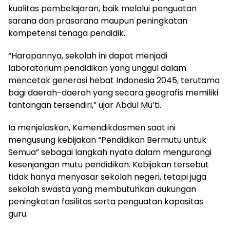
kualitas pembelajaran, baik melalui penguatan
sarana dan prasarana maupun peningkatan
kompetensi tenaga pendidik.
‎“Harapannya, sekolah ini dapat menjadi
laboratorium pendidikan yang unggul dalam
mencetak generasi hebat Indonesia 2045, terutama
bagi daerah-daerah yang secara geografis memiliki
tantangan tersendiri,” ujar Abdul Mu’ti.
‎Ia menjelaskan, Kemendikdasmen saat ini
mengusung kebijakan “Pendidikan Bermutu untuk
Semua” sebagai langkah nyata dalam mengurangi
kesenjangan mutu pendidikan. Kebijakan tersebut
tidak hanya menyasar sekolah negeri, tetapi juga
sekolah swasta yang membutuhkan dukungan
peningkatan fasilitas serta penguatan kapasitas
guru.