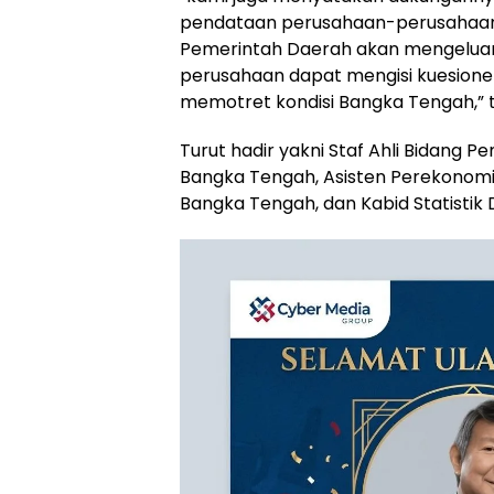
pendataan perusahaan-perusahaan 
Pemerintah Daerah akan mengeluark
perusahaan dapat mengisi kuesione
memotret kondisi Bangka Tengah,”
‎Turut hadir yakni Staf Ahli Bidang 
Bangka Tengah, Asisten Perekono
Bangka Tengah, dan Kabid Statistik