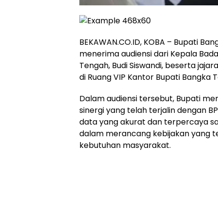
‎BEKAWAN.CO.ID, KOBA – Bupati Ban
menerima audiensi dari Kepala Bada
Tengah, Budi Siswandi, beserta jaj
di Ruang VIP Kantor Bupati Bangka 
‎Dalam audiensi tersebut, Bupati m
sinergi yang telah terjalin dengan 
data yang akurat dan terpercaya s
dalam merancang kebijakan yang te
kebutuhan masyarakat.