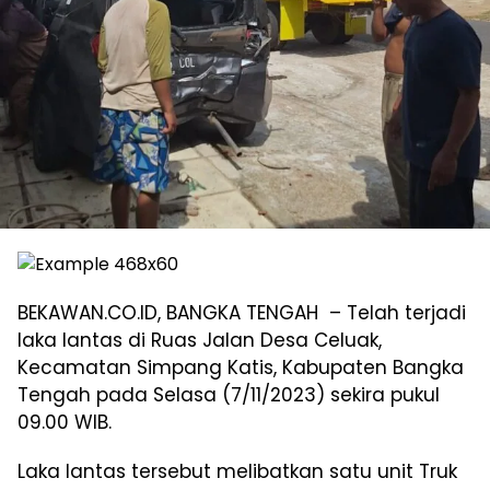
BEKAWAN.CO.ID, BANGKA TENGAH – Telah terjadi
laka lantas di Ruas Jalan Desa Celuak,
Kecamatan Simpang Katis, Kabupaten Bangka
Tengah pada Selasa (7/11/2023) sekira pukul
09.00 WIB.
Laka lantas tersebut melibatkan satu unit Truk