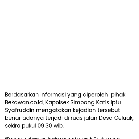
Berdasarkan informasi yang diperoleh pihak
Bekawan.co.id, Kapolsek Simpang Katis Iptu
Syafruddin mengatakan kejadian tersebut
benar adanya terjadi di ruas jalan Desa Celuak,
sekira pukul 09.30 wib.