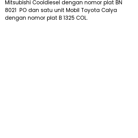
Mitsubishi Cooldiesel dengan nomor plat BN
8021 PO dan satu unit Mobil Toyota Calya
dengan nomor plat B 1325 COL.