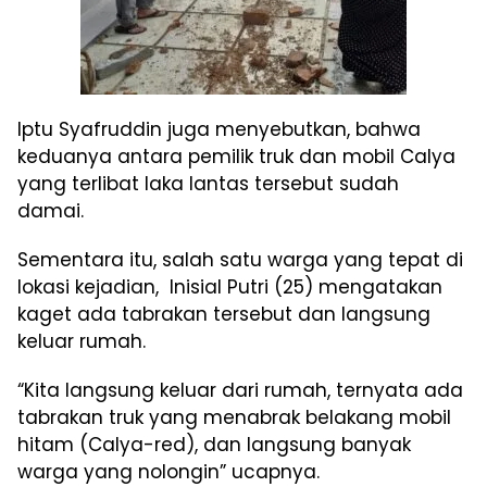
Iptu Syafruddin juga menyebutkan, bahwa
keduanya antara pemilik truk dan mobil Calya
yang terlibat laka lantas tersebut sudah
damai.
Sementara itu, salah satu warga yang tepat di
lokasi kejadian, Inisial Putri (25) mengatakan
kaget ada tabrakan tersebut dan langsung
keluar rumah.
“Kita langsung keluar dari rumah, ternyata ada
tabrakan truk yang menabrak belakang mobil
hitam (Calya-red), dan langsung banyak
warga yang nolongin” ucapnya.