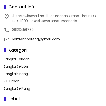
Contact Info
Jl. Kertawibawa 1 No. 11 Perumahan Graha Timur, PO.
BOX 11000, Bekasi, Jawa Barat, Indonesia
08123456789
bekawanbateng@gmail.com
Kategori
Bangka Tengah
Bangka Selatan
Pangkalpinang
PT Timah
Bangka Belitung
Label