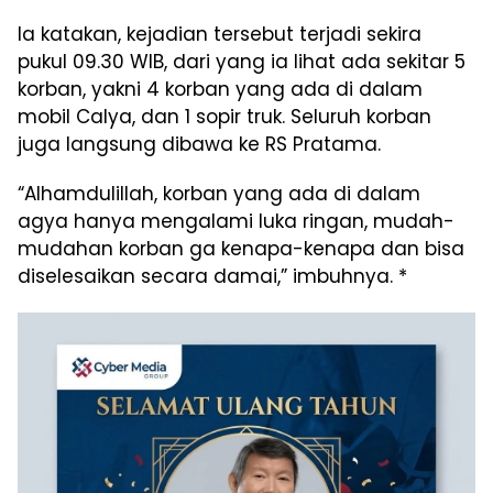
Ia katakan, kejadian tersebut terjadi sekira
pukul 09.30 WIB, dari yang ia lihat ada sekitar 5
korban, yakni 4 korban yang ada di dalam
mobil Calya, dan 1 sopir truk. Seluruh korban
juga langsung dibawa ke RS Pratama.
“Alhamdulillah, korban yang ada di dalam
agya hanya mengalami luka ringan, mudah-
mudahan korban ga kenapa-kenapa dan bisa
diselesaikan secara damai,” imbuhnya. *