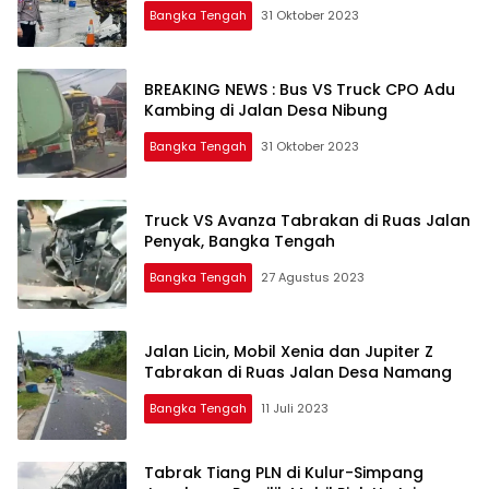
Bangka Tengah
31 Oktober 2023
BREAKING NEWS : Bus VS Truck CPO Adu
Kambing di Jalan Desa Nibung
Bangka Tengah
31 Oktober 2023
Truck VS Avanza Tabrakan di Ruas Jalan
Penyak, Bangka Tengah
Bangka Tengah
27 Agustus 2023
Jalan Licin, Mobil Xenia dan Jupiter Z
Tabrakan di Ruas Jalan Desa Namang
Bangka Tengah
11 Juli 2023
Tabrak Tiang PLN di Kulur-Simpang