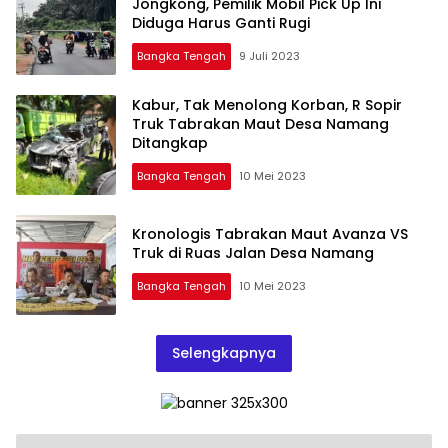
Jongkong, Pemilik Mobil Pick Up Ini
Diduga Harus Ganti Rugi
Bangka Tengah
9 Juli 2023
Kabur, Tak Menolong Korban, R Sopir
Truk Tabrakan Maut Desa Namang
Ditangkap
Bangka Tengah
10 Mei 2023
Kronologis Tabrakan Maut Avanza VS
Truk di Ruas Jalan Desa Namang
Bangka Tengah
10 Mei 2023
Selengkapnya