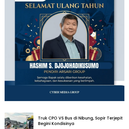
Truk CPO VS Bus di Nibung, Sopir Terjepit
Begini Kondisinya