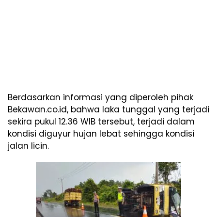
Berdasarkan informasi yang diperoleh pihak
Bekawan.co.id, bahwa laka tunggal yang terjadi
sekira pukul 12.36 WIB tersebut, terjadi dalam
kondisi diguyur hujan lebat sehingga kondisi
jalan licin.