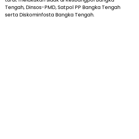
Tengah, Dinsos-PMD, Satpol PP Bangka Tengah
serta Diskominfosta Bangka Tengah.