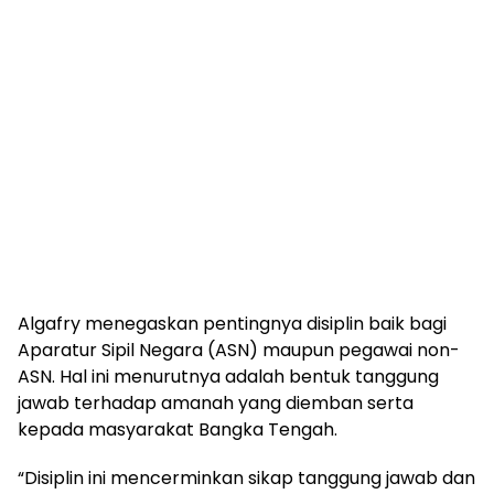
Algafry menegaskan pentingnya disiplin baik bagi
Aparatur Sipil Negara (ASN) maupun pegawai non-
ASN. Hal ini menurutnya adalah bentuk tanggung
jawab terhadap amanah yang diemban serta
kepada masyarakat Bangka Tengah.
“Disiplin ini mencerminkan sikap tanggung jawab dan