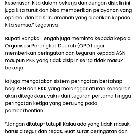
keseriusan kita dalam bekerja dan dengan disiplin ini
juga kita turut dan bisa memberikan pelayanan yang
optimal dan baik. Ini amanah yang diberikan kepada
kita semua,” tegasnya.
Bupati Bangka Tengah juga meminta kepada kepala
Organisasi Perangkat Daerah (OPD) agar
memberikan peringatan dan teguran kepada ASN
maupun PKK yang tidak disiplin serta tidak masuk
bekerja.
Ia juga mengatakan sistem peringatan bertahap
bagi ASN dan PKK yang melanggar aturan kehadiran
akan ditegakkan, yakni dari teguran pertama hingga
peringatan ketiga yang berujung pada
pemberhentian.
“Jangan ditutup-tutupi! Kalau ada yang tidak masuk,
harus ditegur dan tegas. Buat surat peringatan dan