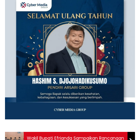
Wakil Bupati Efrianda Sampaikan Rancangan