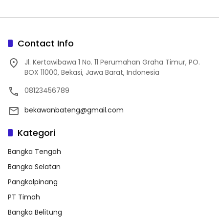
Contact Info
Jl. Kertawibawa 1 No. 11 Perumahan Graha Timur, PO.
BOX 11000, Bekasi, Jawa Barat, Indonesia
08123456789
bekawanbateng@gmail.com
Kategori
Bangka Tengah
Bangka Selatan
Pangkalpinang
PT Timah
Bangka Belitung