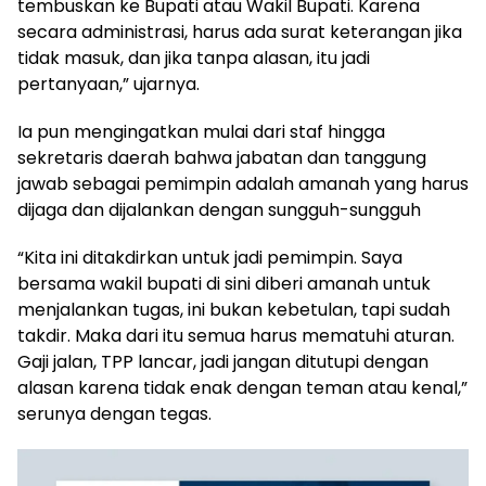
tembuskan ke Bupati atau Wakil Bupati. Karena
secara administrasi, harus ada surat keterangan jika
tidak masuk, dan jika tanpa alasan, itu jadi
pertanyaan,” ujarnya.
Ia pun mengingatkan mulai dari staf hingga
sekretaris daerah bahwa jabatan dan tanggung
jawab sebagai pemimpin adalah amanah yang harus
dijaga dan dijalankan dengan sungguh-sungguh
“Kita ini ditakdirkan untuk jadi pemimpin. Saya
bersama wakil bupati di sini diberi amanah untuk
menjalankan tugas, ini bukan kebetulan, tapi sudah
takdir. Maka dari itu semua harus mematuhi aturan.
Gaji jalan, TPP lancar, jadi jangan ditutupi dengan
alasan karena tidak enak dengan teman atau kenal,”
serunya dengan tegas.