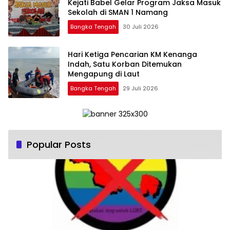
Kejati Babel Gelar Program Jaksa Masuk
Sekolah di SMAN 1 Namang
Bangka Tengah
30 Juli 2026
Hari Ketiga Pencarian KM Kenanga
Indah, Satu Korban Ditemukan
Mengapung di Laut
Bangka Tengah
29 Juli 2026
Popular Posts