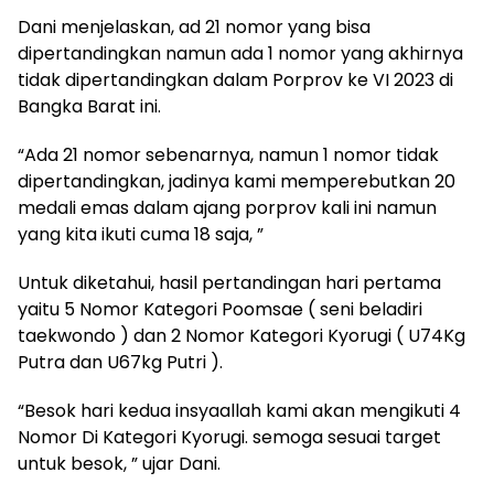
Dani menjelaskan, ad 21 nomor yang bisa
dipertandingkan namun ada 1 nomor yang akhirnya
tidak dipertandingkan dalam Porprov ke VI 2023 di
Bangka Barat ini.
“Ada 21 nomor sebenarnya, namun 1 nomor tidak
dipertandingkan, jadinya kami memperebutkan 20
medali emas dalam ajang porprov kali ini namun
yang kita ikuti cuma 18 saja, ”
Untuk diketahui, hasil pertandingan hari pertama
yaitu 5 Nomor Kategori Poomsae ( seni beladiri
taekwondo ) dan 2 Nomor Kategori Kyorugi ( U74Kg
Putra dan U67kg Putri ).
“Besok hari kedua insyaallah kami akan mengikuti 4
Nomor Di Kategori Kyorugi. semoga sesuai target
untuk besok, ” ujar Dani.