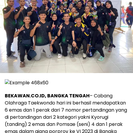
BEKAWAN.CO.ID, BANGKA TENGAH
– Cabang
Olahraga Taekwondo hari ini berhasil mendapatkan
6 emas dan 1 perak dari 7 nomor pertandingan yang
di pertandingan dari 2 kategori yakni Kyorugi
(tanding) 2 emas dan Pomsae (seni) 4 dan 1 perak
emas dalam ajang porprov ke VI 2023 di Bangka