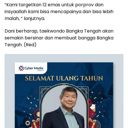
“Kami targetkan 12 emas untuk porprov dan
insyaallah kami bisa mencapainya dan bisa lebih
malah, ” lanjutnya.
Dani berharap, taekwondo Bangka Tengah akan
semakin bersinar dan membuat bangga Bangka
Tengah. (Red)