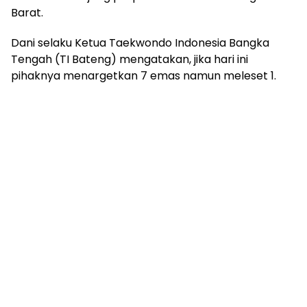
Barat.
Dani selaku Ketua Taekwondo Indonesia Bangka
Tengah (TI Bateng) mengatakan, jika hari ini
pihaknya menargetkan 7 emas namun meleset 1.