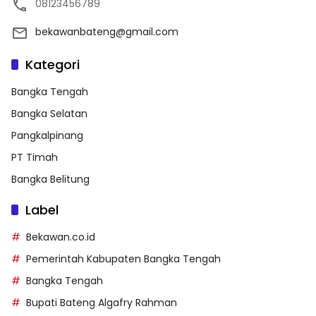
08123456789
bekawanbateng@gmail.com
Kategori
Bangka Tengah
Bangka Selatan
Pangkalpinang
PT Timah
Bangka Belitung
Label
Bekawan.co.id
Pemerintah Kabupaten Bangka Tengah
Bangka Tengah
Bupati Bateng Algafry Rahman