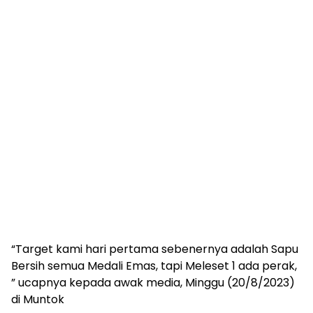
“Target kami hari pertama sebenernya adalah Sapu
Bersih semua Medali Emas, tapi Meleset 1 ada perak,
” ucapnya kepada awak media, Minggu (20/8/2023)
di Muntok