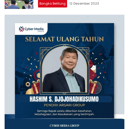
Bangka Belitung
12 Desember 2023