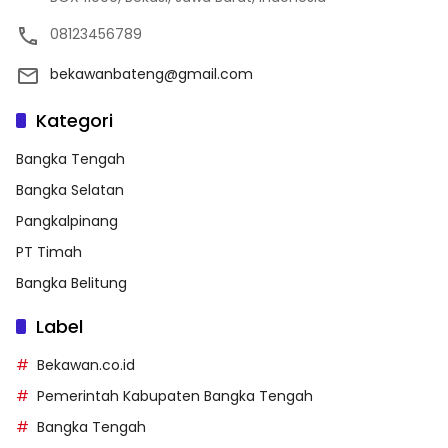
08123456789
bekawanbateng@gmail.com
Kategori
Bangka Tengah
Bangka Selatan
Pangkalpinang
PT Timah
Bangka Belitung
Label
Bekawan.co.id
Pemerintah Kabupaten Bangka Tengah
Bangka Tengah