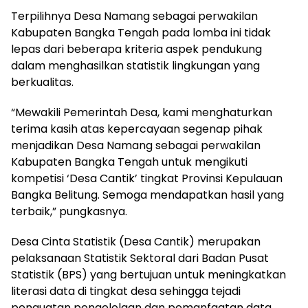
Terpilihnya Desa Namang sebagai perwakilan
Kabupaten Bangka Tengah pada lomba ini tidak
lepas dari beberapa kriteria aspek pendukung
dalam menghasilkan statistik lingkungan yang
berkualitas.
“Mewakili Pemerintah Desa, kami menghaturkan
terima kasih atas kepercayaan segenap pihak
menjadikan Desa Namang sebagai perwakilan
Kabupaten Bangka Tengah untuk mengikuti
kompetisi ‘Desa Cantik’ tingkat Provinsi Kepulauan
Bangka Belitung. Semoga mendapatkan hasil yang
terbaik,” pungkasnya.
Desa Cinta Statistik (Desa Cantik) merupakan
pelaksanaan Statistik Sektoral dari Badan Pusat
Statistik (BPS) yang bertujuan untuk meningkatkan
literasi data di tingkat desa sehingga tejadi
penguatan pengelolaan dan pemanfaatan data