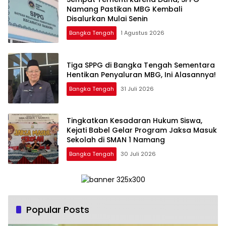
Namang Pastikan MBG Kembali
Disalurkan Mulai Senin
Bangka Tengah
1 Agustus 2026
‎Tiga SPPG di Bangka Tengah Sementara
Bangka Tengah
31 Juli 2026
Tingkatkan Kesadaran Hukum Siswa,
Kejati Babel Gelar Program Jaksa Masuk
Sekolah di SMAN 1 Namang
Bangka Tengah
30 Juli 2026
Popular Posts