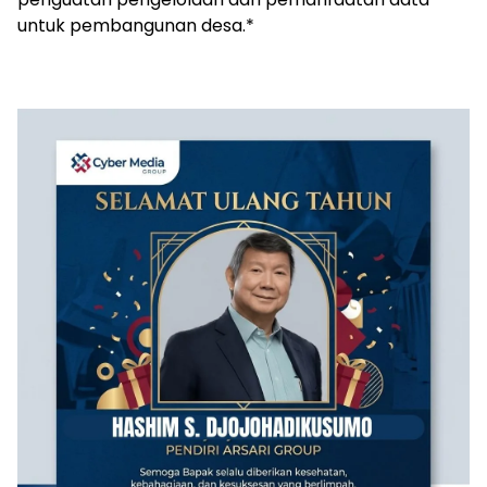
untuk pembangunan desa.*