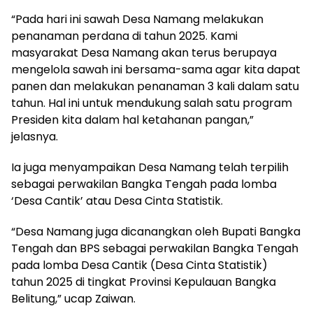
“Pada hari ini sawah Desa Namang melakukan
penanaman perdana di tahun 2025. Kami
masyarakat Desa Namang akan terus berupaya
mengelola sawah ini bersama-sama agar kita dapat
panen dan melakukan penanaman 3 kali dalam satu
tahun. Hal ini untuk mendukung salah satu program
Presiden kita dalam hal ketahanan pangan,”
jelasnya.
Ia juga menyampaikan Desa Namang telah terpilih
sebagai perwakilan Bangka Tengah pada lomba
‘Desa Cantik’ atau Desa Cinta Statistik.
“Desa Namang juga dicanangkan oleh Bupati Bangka
Tengah dan BPS sebagai perwakilan Bangka Tengah
pada lomba Desa Cantik (Desa Cinta Statistik)
tahun 2025 di tingkat Provinsi Kepulauan Bangka
Belitung,” ucap Zaiwan.