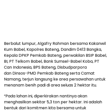
Berbalut lumpur, Algafry Rahman bersama Kakanwil
Kum Babel, Kapolres Bateng, Dandim 0413 Bangka,
Kepala DPKP Pemkab Bateng, perwakilan BSIP Babel,
BI, PT Telkom Babel, Bank Sumsel-Babel Koba, PT
Can Indonesia, BPS Bateng, Disbudparpora
dan Dinsos-PMD Pemkab Bateng serta Camat
Namang, terjun langsung ke area persawahan untuk
menanam benih padi di area seluas 2 hektar itu.
“Pada lahan ini, diperkirakan nantinya akan
menghasilkan sekitar 5,3 ton per hektar. Ini adalah
bentuk dari komitmen kita bersama untuk