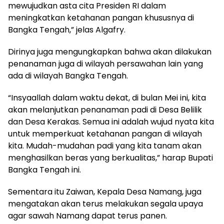
mewujudkan asta cita Presiden RI dalam
meningkatkan ketahanan pangan khususnya di
Bangka Tengah,” jelas Algafry.
Dirinya juga mengungkapkan bahwa akan dilakukan
penanaman juga di wilayah persawahan lain yang
ada di wilayah Bangka Tengah.
“Insyaallah dalam waktu dekat, di bulan Mei ini, kita
akan melanjutkan penanaman padi di Desa Belilik
dan Desa Kerakas. Semua ini adalah wujud nyata kita
untuk memperkuat ketahanan pangan di wilayah
kita. Mudah-mudahan padi yang kita tanam akan
menghasilkan beras yang berkualitas,” harap Bupati
Bangka Tengah ini.
Sementara itu Zaiwan, Kepala Desa Namang, juga
mengatakan akan terus melakukan segala upaya
agar sawah Namang dapat terus panen.