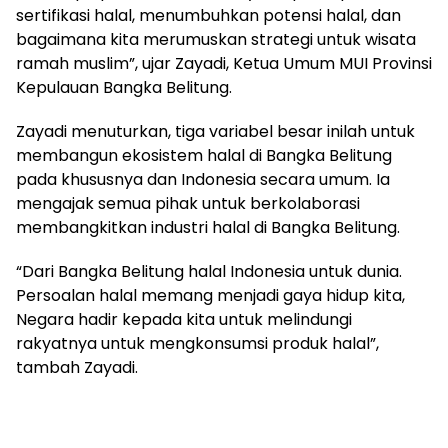
sertifikasi halal, menumbuhkan potensi halal, dan
bagaimana kita merumuskan strategi untuk wisata
ramah muslim”, ujar Zayadi, Ketua Umum MUI Provinsi
Kepulauan Bangka Belitung.
Zayadi menuturkan, tiga variabel besar inilah untuk
membangun ekosistem halal di Bangka Belitung
pada khususnya dan Indonesia secara umum. Ia
mengajak semua pihak untuk berkolaborasi
membangkitkan industri halal di Bangka Belitung.
“Dari Bangka Belitung halal Indonesia untuk dunia.
Persoalan halal memang menjadi gaya hidup kita,
Negara hadir kepada kita untuk melindungi
rakyatnya untuk mengkonsumsi produk halal”,
tambah Zayadi.