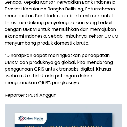
Senada, Kepala Kantor Perwakilan Bank Indonesia
Provinsi Kepulauan Bangka Belitung, Faturrahman
menegaskan Bank Indonesia berkomitmen untuk
terus mendukung penyelenggaraan yang terkait
dengan UMKM untuk memulihkan dan memajukan
ekonomi Indonesia. Sebab, imbuhnya, sektor UMKM
menyumbang produk domestik bruto.
“Diharapkan dapat meningkatkan pendapatan
UMKM dan produknya go global, kita mendorong
penggunaan QRIS untuk transaksi digital. Khusus
usaha mikro tidak ada potongan dalam
menggunakan QRIS”, pungkasnya.
Reporter : Putri Anggun