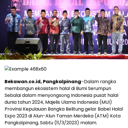
Bekawan.co.id, Pangkalpinang
–Dalam rangka
membangun ekosistem halal di Bumi Serumpun
Sebalai dalam menyongsong Indonesia pusat halal
dunia tahun 2024, Majelis Ulama Indonesia (MUI)
Provinsi Kepulauan Bangka Belitung gelar Babel Halal
Expo 2023 di Alun-Alun Taman Merdeka (ATM) Kota
Pangkalpinang, Sabtu (11/3/2023) malam.