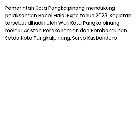
Pemerintah Kota Pangkalpinang mendukung
pelaksanaan Babel Halal Expo tahun 2023. Kegiatan
tersebut dihadiri oleh Wali Kota Pangkalpinang
melalui Asisten Perekonomian dan Pembangunan
Setda Kota Pangkalpinang, Suryo Kusbandoro.