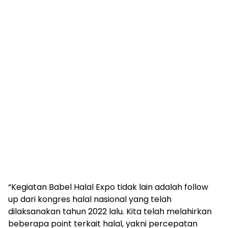
“Kegiatan Babel Halal Expo tidak lain adalah follow
up dari kongres halal nasional yang telah
dilaksanakan tahun 2022 lalu. Kita telah melahirkan
beberapa point terkait halal, yakni percepatan