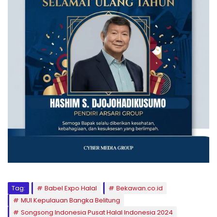
Tag:
Babel Expo Halal
Bekawan.co.id
MUI Kepulauan Bangka Belitung
Songsong Indonesia Pusat Halal Indonesia 2024