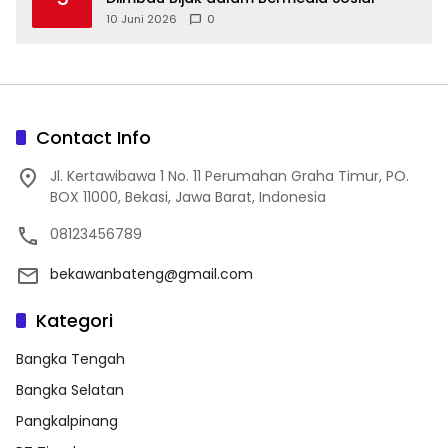
10 Juni 2026
0
Contact Info
Jl. Kertawibawa 1 No. 11 Perumahan Graha Timur, PO.
BOX 11000, Bekasi, Jawa Barat, Indonesia
08123456789
bekawanbateng@gmail.com
Kategori
Bangka Tengah
Bangka Selatan
Pangkalpinang