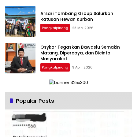
‎Arsari Tambang Group Salurkan
Ratusan Hewan Kurban
Pangkalpinang
28 Mei 2026
Osykar Tegaskan Bawaslu Semakin
Matang, Dipercaya, dan Dicintai
Masyarakat
Pangkalpinang
9 April 2026
Popular Posts