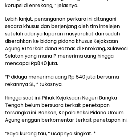
korupsi di enrekang, ” jelasnya.
Lebih lanjut, penanganan perkara ini ditangani
secara khusus dan berjenjang oleh tim intelejen
setelah adanya laporan masyarakat dan sudah
diserahkan ke bidang pidana khusus Kejaksaan
Agung RI terkait dana Baznas di Enrekang, Sulawesi
Selatan yang mana P menerima uang hingga
mencapai Rp840 juta.
“P diduga menerima uang Rp 840 juta bersama
rekannya SL, ” tukasnya.
Hingga saat ini, Pihak Kejaksaan Negeri Bangka
Tengah belum bersuara terkait penetapan
tersangka ini. Bahkan, Kepala Seksi Pidana Umum
Agung enggan berkomentar terkait penetapan ini.
“Saya kurang tau, ” ucapnya singkat. *