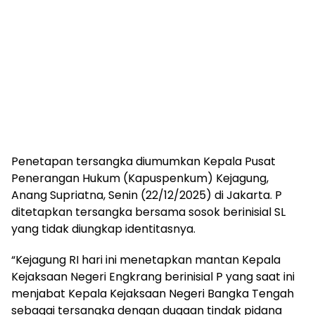
Penetapan tersangka diumumkan Kepala Pusat
Penerangan Hukum (Kapuspenkum) Kejagung,
Anang Supriatna, Senin (22/12/2025) di Jakarta. P
ditetapkan tersangka bersama sosok berinisial SL
yang tidak diungkap identitasnya.
“Kejagung RI hari ini menetapkan mantan Kepala
Kejaksaan Negeri Engkrang berinisial P yang saat ini
menjabat Kepala Kejaksaan Negeri Bangka Tengah
sebagai tersangka dengan dugaan tindak pidana