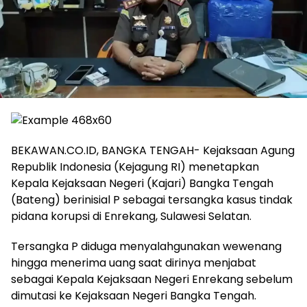
BEKAWAN.CO.ID, BANGKA TENGAH- Kejaksaan Agung
Republik Indonesia (Kejagung RI) menetapkan
Kepala Kejaksaan Negeri (Kajari) Bangka Tengah
(Bateng) berinisial P sebagai tersangka kasus tindak
pidana korupsi di Enrekang, Sulawesi Selatan.
Tersangka P diduga menyalahgunakan wewenang
hingga menerima uang saat dirinya menjabat
sebagai Kepala Kejaksaan Negeri Enrekang sebelum
dimutasi ke Kejaksaan Negeri Bangka Tengah.