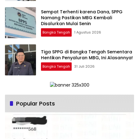
‎Sempat Terhenti karena Dana, SPPG
Namang Pastikan MBG Kembali
Disalurkan Mulai Senin
Bangka Tengah
1 Agustus 2026
‎Tiga SPPG di Bangka Tengah Sementara
Bangka Tengah
31 Juli 2026
Popular Posts