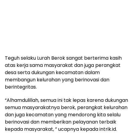
Teguh selaku Lurah Berok sangat berterima kasih
atas kerja sama masyarakat dan juga perangkat
desa serta dukungan kecamatan dalam
membangun kelurahan yang berinovasi dan
berintegritas.
“Alhamdulillah, semua ini tak lepas karena dukungan
semua masyarakatnya berok, perangkat kelurahan
dan juga kecamatan yang mendorong kita selalu
berinovasi dan memberikan pelayanan terbaik
kepada masyarakat, ” ucapnya kepada intrik.id.