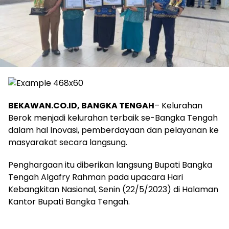
BEKAWAN.CO.ID, BANGKA TENGAH
– Kelurahan
Berok menjadi kelurahan terbaik se-Bangka Tengah
dalam hal Inovasi, pemberdayaan dan pelayanan ke
masyarakat secara langsung.
Penghargaan itu diberikan langsung Bupati Bangka
Tengah Algafry Rahman pada upacara Hari
Kebangkitan Nasional, Senin (22/5/2023) di Halaman
Kantor Bupati Bangka Tengah.