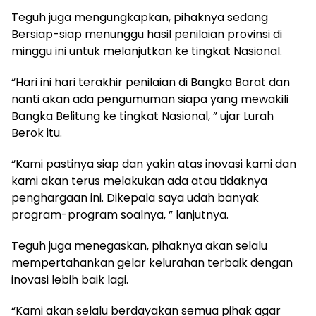
Teguh juga mengungkapkan, pihaknya sedang
Bersiap-siap menunggu hasil penilaian provinsi di
minggu ini untuk melanjutkan ke tingkat Nasional.
“Hari ini hari terakhir penilaian di Bangka Barat dan
nanti akan ada pengumuman siapa yang mewakili
Bangka Belitung ke tingkat Nasional, ” ujar Lurah
Berok itu.
“Kami pastinya siap dan yakin atas inovasi kami dan
kami akan terus melakukan ada atau tidaknya
penghargaan ini. Dikepala saya udah banyak
program-program soalnya, ” lanjutnya.
Teguh juga menegaskan, pihaknya akan selalu
mempertahankan gelar kelurahan terbaik dengan
inovasi lebih baik lagi.
“Kami akan selalu berdayakan semua pihak agar