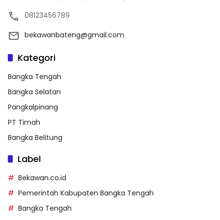
08123456789
bekawanbateng@gmail.com
Kategori
Bangka Tengah
Bangka Selatan
Pangkalpinang
PT Timah
Bangka Belitung
Label
Bekawan.co.id
Pemerintah Kabupaten Bangka Tengah
Bangka Tengah