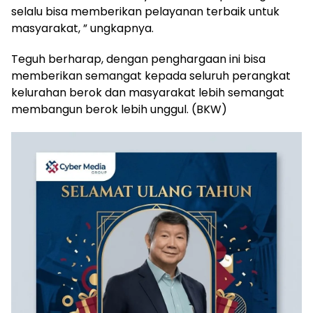
selalu bisa memberikan pelayanan terbaik untuk
masyarakat, ” ungkapnya.
Teguh berharap, dengan penghargaan ini bisa
memberikan semangat kepada seluruh perangkat
kelurahan berok dan masyarakat lebih semangat
membangun berok lebih unggul. (BKW)