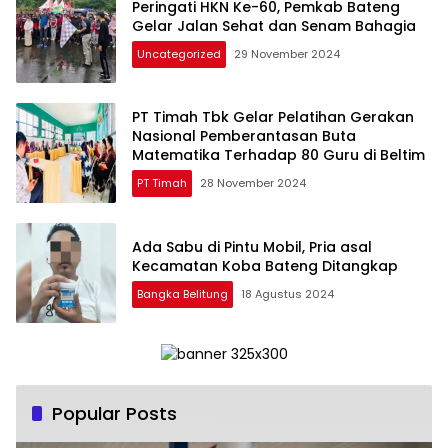
Peringati HKN Ke-60, Pemkab Bateng
Gelar Jalan Sehat dan Senam Bahagia
Uncategorized
29 November 2024
PT Timah Tbk Gelar Pelatihan Gerakan
Nasional Pemberantasan Buta
Matematika Terhadap 80 Guru di Beltim
PT Timah
28 November 2024
Ada Sabu di Pintu Mobil, Pria asal
Kecamatan Koba Bateng Ditangkap
Bangka Belitung
18 Agustus 2024
Popular Posts