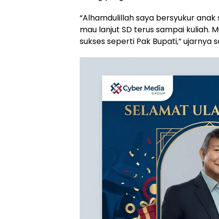
“Alhamdulillah saya bersyukur anak s
mau lanjut SD terus sampai kuliah.
sukses seperti Pak Bupati,” ujarnya 