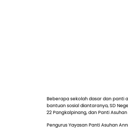
Beberapa sekolah dasar dan panti
bantuan sosial diantaranya, SD Nege
22 Pangkalpinang, dan Panti Asuhan
Pengurus Yayasan Panti Asuhan Anni