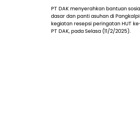
PT DAK menyerahkan bantuan sosia
dasar dan panti asuhan di Pangkal
kegiatan resepsi peringatan HUT ke
PT DAK, pada Selasa (11/2/2025).