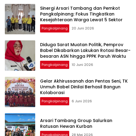
‎Sinergi Arsari Tambang dan Pemkot
Pangkalpinang: Fokus Tingkatkan
Pangkalpinang
20 Juni 2026
‎Diduga Sarat Muatan Politik, Pemprov
Babel Dikabarkan Lakukan Rotasi Besar-
Pangkalpinang
10 Juni 2026
‎Gelar Akhirussanah dan Pentas Seni, TK
Unmuh Babel Dinilai Berhasil Bangun
Pangkalpinang
6 Juni 2026
‎Arsari Tambang Group Salurkan
Ratusan Hewan Kurban
Pangkalpinang
28 Mei 2026