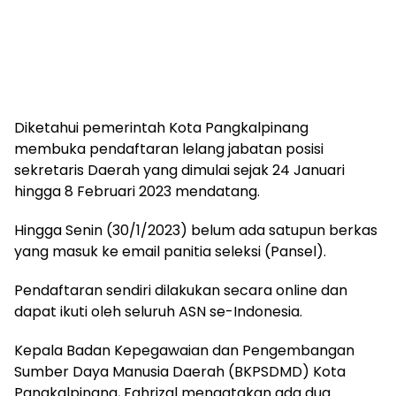
Diketahui pemerintah Kota Pangkalpinang
membuka pendaftaran lelang jabatan posisi
sekretaris Daerah yang dimulai sejak 24 Januari
hingga 8 Februari 2023 mendatang.
Hingga Senin (30/1/2023) belum ada satupun berkas
yang masuk ke email panitia seleksi (Pansel).
Pendaftaran sendiri dilakukan secara online dan
dapat ikuti oleh seluruh ASN se-Indonesia.
Kepala Badan Kepegawaian dan Pengembangan
Sumber Daya Manusia Daerah (BKPSDMD) Kota
Pangkalpinang, Fahrizal mengatakan ada dua