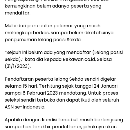
kemungkinan belum adanya peserta yang
mendaftar.
Mulai dari para calon pelamar yang masih
melengkapi berkas, sampai belum diketahuinya
pengumuman lelang posisi Sekda.
“Sejauh ini belum ada yang mendaftar (Lelang posisi
Sekda),” kata dia kepada Bekawan.co.id, Selasa
(31/1/2023).
Pendaftaran peserta lelang Sekda sendiri digelar
selama 15 hari. Terhitung sejak tanggal 24 Januari
sampai 8 Februari 2023 mendatang. Untuk proses
seleksi sendiri terbuka dan dapat ikuti oleh seluruh
ASN se-Indonesia.
Apabila dengan kondisi tersebut masih berlangsung
sampai hari terakhir pendaftaran, pihaknya akan