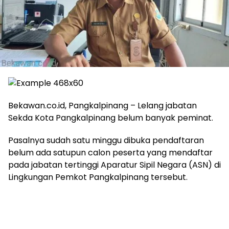
Bekawan.co.id, Pangkalpinang – Lelang jabatan
Sekda Kota Pangkalpinang belum banyak peminat.
Pasalnya sudah satu minggu dibuka pendaftaran
belum ada satupun calon peserta yang mendaftar
pada jabatan tertinggi Aparatur Sipil Negara (ASN) di
Lingkungan Pemkot Pangkalpinang tersebut.