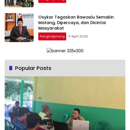
Osykar Tegaskan Bawaslu Semakin
Matang, Dipercaya, dan Dicintai
Masyarakat
Pangkalpinang
9 April 2026
Popular Posts