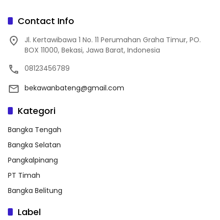
Contact Info
Jl. Kertawibawa 1 No. 11 Perumahan Graha Timur, PO.
BOX 11000, Bekasi, Jawa Barat, Indonesia
08123456789
bekawanbateng@gmail.com
Kategori
Bangka Tengah
Bangka Selatan
Pangkalpinang
PT Timah
Bangka Belitung
Label