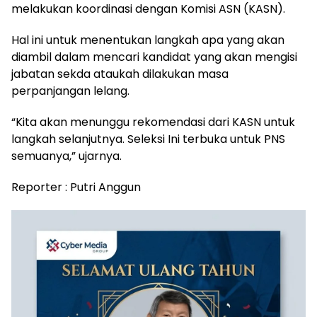
melakukan koordinasi dengan Komisi ASN (KASN).
Hal ini untuk menentukan langkah apa yang akan
diambil dalam mencari kandidat yang akan mengisi
jabatan sekda ataukah dilakukan masa
perpanjangan lelang.
“Kita akan menunggu rekomendasi dari KASN untuk
langkah selanjutnya. Seleksi Ini terbuka untuk PNS
semuanya,” ujarnya.
Reporter : Putri Anggun