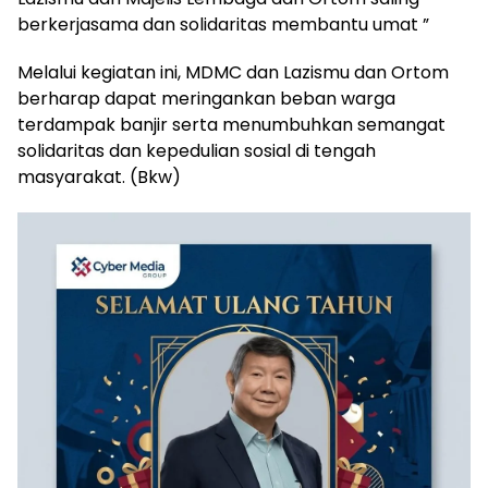
berkerjasama dan solidaritas membantu umat ”
Melalui kegiatan ini, MDMC dan Lazismu dan Ortom
berharap dapat meringankan beban warga
terdampak banjir serta menumbuhkan semangat
solidaritas dan kepedulian sosial di tengah
masyarakat. (Bkw)