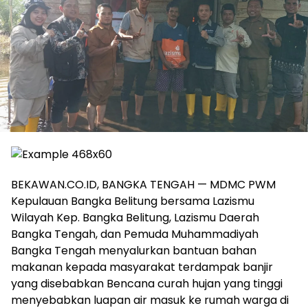
BEKAWAN.CO.ID, BANGKA TENGAH — MDMC PWM
Kepulauan Bangka Belitung bersama Lazismu
Wilayah Kep. Bangka Belitung, Lazismu Daerah
Bangka Tengah, dan Pemuda Muhammadiyah
Bangka Tengah menyalurkan bantuan bahan
makanan kepada masyarakat terdampak banjir
yang disebabkan Bencana curah hujan yang tinggi
menyebabkan luapan air masuk ke rumah warga di