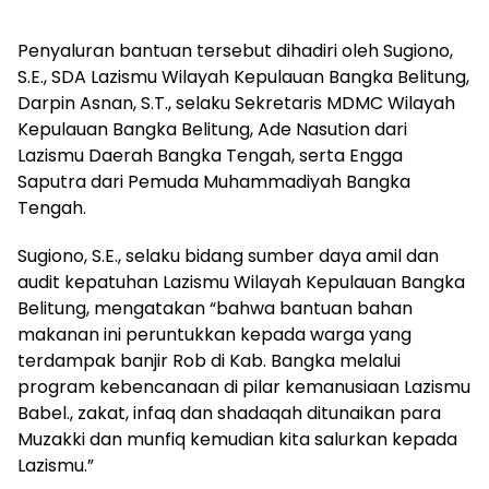
Penyaluran bantuan tersebut dihadiri oleh Sugiono,
S.E., SDA Lazismu Wilayah Kepulauan Bangka Belitung,
Darpin Asnan, S.T., selaku Sekretaris MDMC Wilayah
Kepulauan Bangka Belitung, Ade Nasution dari
Lazismu Daerah Bangka Tengah, serta Engga
Saputra dari Pemuda Muhammadiyah Bangka
Tengah.
Sugiono, S.E., selaku bidang sumber daya amil dan
audit kepatuhan Lazismu Wilayah Kepulauan Bangka
Belitung, mengatakan “bahwa bantuan bahan
makanan ini peruntukkan kepada warga yang
terdampak banjir Rob di Kab. Bangka melalui
program kebencanaan di pilar kemanusiaan Lazismu
Babel., zakat, infaq dan shadaqah ditunaikan para
Muzakki dan munfiq kemudian kita salurkan kepada
Lazismu.”