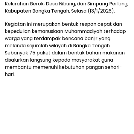
Kelurahan Berok, Desa Nibung, dan Simpang Perlang,
Kabupaten Bangka Tengah, Selasa (13/1/2026).
Kegiatan ini merupakan bentuk respon cepat dan
kepedulian kemanusiaan Muhammadiyah terhadap
warga yang terdampak bencana banjir yang
melanda sejumlah wilayah di Bangka Tengah.
Sebanyak 75 paket dalam bentuk bahan makanan
disalurkan langsung kepada masyarakat guna
membantu memenuhi kebutuhan pangan sehari-
hari.