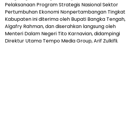
Pelaksanaan Program Strategis Nasional Sektor
Pertumbuhan Ekonomi Nonpertambangan Tingkat
Kabupaten ini diterima oleh Bupati Bangka Tengah,
Algafry Rahman, dan diserahkan langsung oleh
Menteri Dalam Negeri Tito Karnavian, didampingi
Direktur Utama Tempo Media Group, Arif Zulkifli.