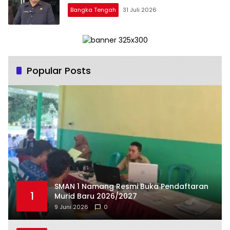
Bangka Tengah
31 Juli 2026
Popular Posts
SMAN 1 Namang Resmi Buka Pendaftaran
1
Murid Baru 2026/2027
9 Juni 2026
0