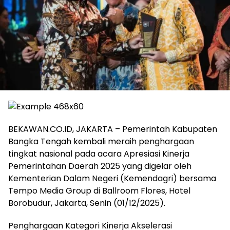
BEKAWAN.CO.ID, JAKARTA – Pemerintah Kabupaten
Bangka Tengah kembali meraih penghargaan
tingkat nasional pada acara Apresiasi Kinerja
Pemerintahan Daerah 2025 yang digelar oleh
Kementerian Dalam Negeri (Kemendagri) bersama
Tempo Media Group di Ballroom Flores, Hotel
Borobudur, Jakarta, Senin (01/12/2025).
‎Penghargaan Kategori Kinerja Akselerasi