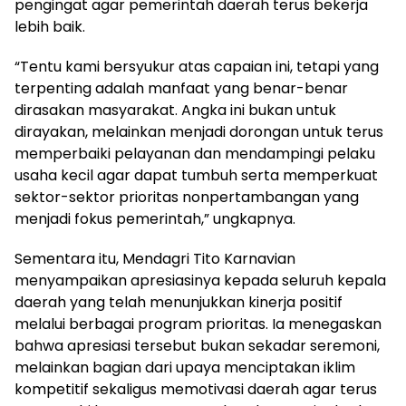
pengingat agar pemerintah daerah terus bekerja
lebih baik.
‎“Tentu kami bersyukur atas capaian ini, tetapi yang
terpenting adalah manfaat yang benar-benar
dirasakan masyarakat. Angka ini bukan untuk
dirayakan, melainkan menjadi dorongan untuk terus
memperbaiki pelayanan dan mendampingi pelaku
usaha kecil agar dapat tumbuh serta memperkuat
sektor-sektor prioritas nonpertambangan yang
menjadi fokus pemerintah,” ungkapnya.
‎Sementara itu, Mendagri Tito Karnavian
menyampaikan apresiasinya kepada seluruh kepala
daerah yang telah menunjukkan kinerja positif
melalui berbagai program prioritas. Ia menegaskan
bahwa apresiasi tersebut bukan sekadar seremoni,
melainkan bagian dari upaya menciptakan iklim
kompetitif sekaligus memotivasi daerah agar terus