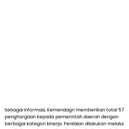
‎Sebagai informasi, Kemendagri memberikan total 57
penghargaan kepada pemerintah daerah dengan
berbagai kategori kinerja. Penilaian dilakukan melalui