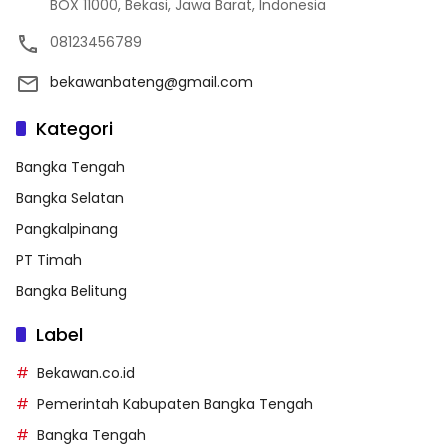
BOX 11000, Bekasi, Jawa Barat, Indonesia
08123456789
bekawanbateng@gmail.com
Kategori
Bangka Tengah
Bangka Selatan
Pangkalpinang
PT Timah
Bangka Belitung
Label
Bekawan.co.id
Pemerintah Kabupaten Bangka Tengah
Bangka Tengah