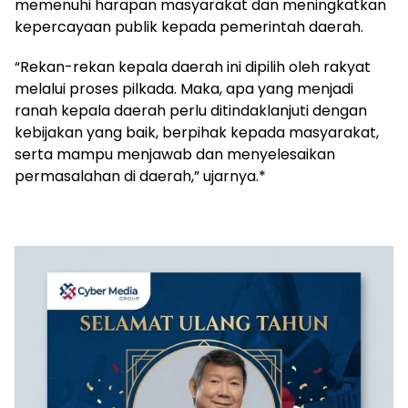
memenuhi harapan masyarakat dan meningkatkan
kepercayaan publik kepada pemerintah daerah.
‎“Rekan-rekan kepala daerah ini dipilih oleh rakyat
melalui proses pilkada. Maka, apa yang menjadi
ranah kepala daerah perlu ditindaklanjuti dengan
kebijakan yang baik, berpihak kepada masyarakat,
serta mampu menjawab dan menyelesaikan
permasalahan di daerah,” ujarnya.*