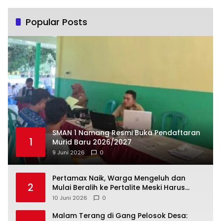
Popular Posts
SMAN 1 Namang Resmi Buka Pendaftaran
1
Murid Baru 2026/2027
9 Juni 2026
0
‎Pertamax Naik, Warga Mengeluh dan
2
Mulai Beralih ke Pertalite Meski Harus
10 Juni 2026
0
Malam Terang di Gang Pelosok Desa: