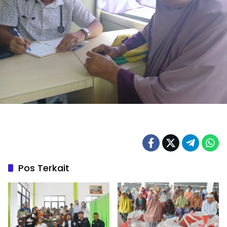
Pos Terkait