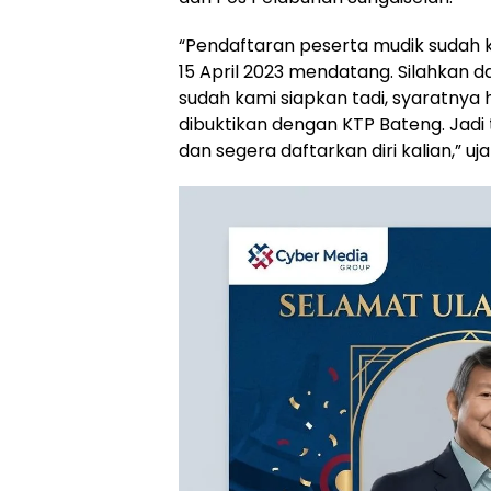
“Pendaftaran peserta mudik sudah ki
15 April 2023 mendatang. Silahkan 
sudah kami siapkan tadi, syaratnya 
dibuktikan dengan KTP Bateng. Jadi
dan segera daftarkan diri kalian,” uj