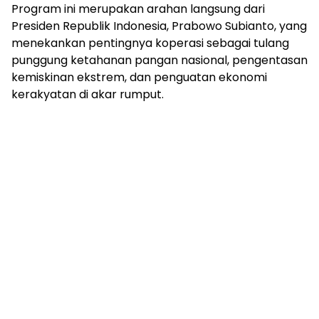
Program ini merupakan arahan langsung dari
Presiden Republik Indonesia, Prabowo Subianto, yang
menekankan pentingnya koperasi sebagai tulang
punggung ketahanan pangan nasional, pengentasan
kemiskinan ekstrem, dan penguatan ekonomi
kerakyatan di akar rumput.