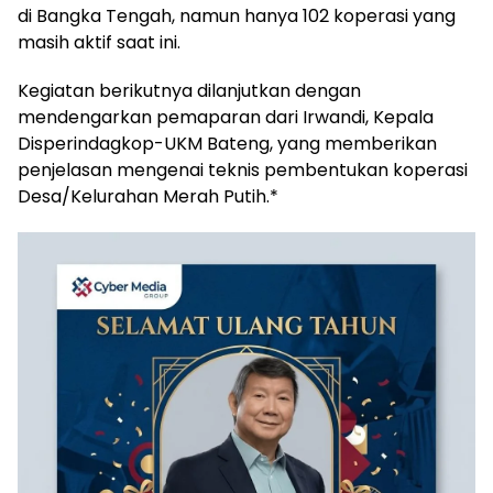
di Bangka Tengah, namun hanya 102 koperasi yang
masih aktif saat ini.
Kegiatan berikutnya dilanjutkan dengan
mendengarkan pemaparan dari Irwandi, Kepala
Disperindagkop-UKM Bateng, yang memberikan
penjelasan mengenai teknis pembentukan koperasi
Desa/Kelurahan Merah Putih.*