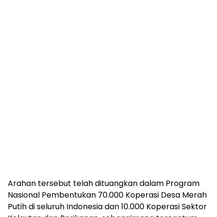
Arahan tersebut telah dituangkan dalam Program
Nasional Pembentukan 70.000 Koperasi Desa Merah
Putih di seluruh Indonesia dan 10.000 Koperasi Sektor