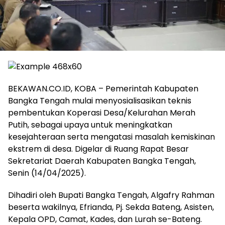
BEKAWAN.CO.ID, KOBA – Pemerintah Kabupaten
Bangka Tengah mulai menyosialisasikan teknis
pembentukan Koperasi Desa/Kelurahan Merah
Putih, sebagai upaya untuk meningkatkan
kesejahteraan serta mengatasi masalah kemiskinan
ekstrem di desa. Digelar di Ruang Rapat Besar
Sekretariat Daerah Kabupaten Bangka Tengah,
Senin (14/04/2025).
Dihadiri oleh Bupati Bangka Tengah, Algafry Rahman
beserta wakilnya, Efrianda, Pj. Sekda Bateng, Asisten,
Kepala OPD, Camat, Kades, dan Lurah se-Bateng.