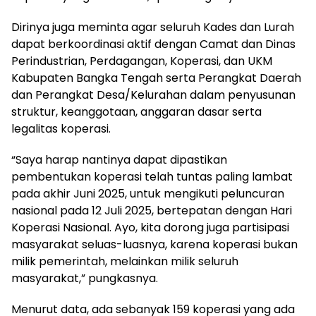
Dirinya juga meminta agar seluruh Kades dan Lurah
dapat berkoordinasi aktif dengan Camat dan Dinas
Perindustrian, Perdagangan, Koperasi, dan UKM
Kabupaten Bangka Tengah serta Perangkat Daerah
dan Perangkat Desa/Kelurahan dalam penyusunan
struktur, keanggotaan, anggaran dasar serta
legalitas koperasi.
“Saya harap nantinya dapat dipastikan
pembentukan koperasi telah tuntas paling lambat
pada akhir Juni 2025, untuk mengikuti peluncuran
nasional pada 12 Juli 2025, bertepatan dengan Hari
Koperasi Nasional. Ayo, kita dorong juga partisipasi
masyarakat seluas-luasnya, karena koperasi bukan
milik pemerintah, melainkan milik seluruh
masyarakat,” pungkasnya.
Menurut data, ada sebanyak 159 koperasi yang ada