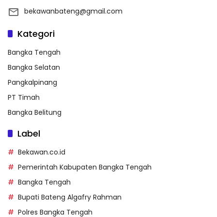
bekawanbateng@gmail.com
Kategori
Bangka Tengah
Bangka Selatan
Pangkalpinang
PT Timah
Bangka Belitung
Label
Bekawan.co.id
Pemerintah Kabupaten Bangka Tengah
Bangka Tengah
Bupati Bateng Algafry Rahman
Polres Bangka Tengah