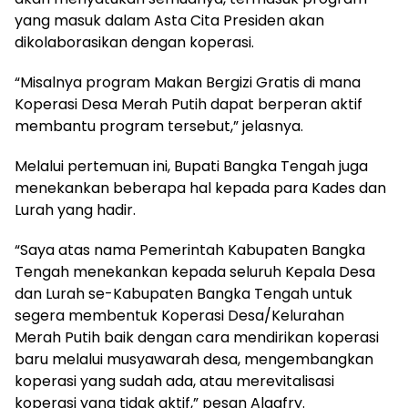
yang masuk dalam Asta Cita Presiden akan
dikolaborasikan dengan koperasi.
“Misalnya program Makan Bergizi Gratis di mana
Koperasi Desa Merah Putih dapat berperan aktif
membantu program tersebut,” jelasnya.
Melalui pertemuan ini, Bupati Bangka Tengah juga
menekankan beberapa hal kepada para Kades dan
Lurah yang hadir.
“Saya atas nama Pemerintah Kabupaten Bangka
Tengah menekankan kepada seluruh Kepala Desa
dan Lurah se-Kabupaten Bangka Tengah untuk
segera membentuk Koperasi Desa/Kelurahan
Merah Putih baik dengan cara mendirikan koperasi
baru melalui musyawarah desa, mengembangkan
koperasi yang sudah ada, atau merevitalisasi
koperasi yang tidak aktif,” pesan Algafry.