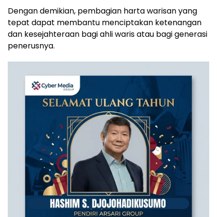
Dengan demikian, pembagian harta warisan yang
tepat dapat membantu menciptakan ketenangan
dan kesejahteraan bagi ahli waris atau bagi generasi
penerusnya.