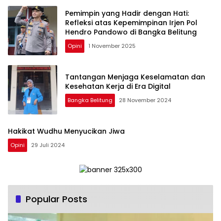
Pemimpin yang Hadir dengan Hati:
Refleksi atas Kepemimpinan Irjen Pol
Hendro Pandowo di Bangka Belitung
Opini
1 November 2025
Tantangan Menjaga Keselamatan dan
Kesehatan Kerja di Era Digital
Bangka Belitung
28 November 2024
Hakikat Wudhu Menyucikan Jiwa
Opini
29 Juli 2024
Popular Posts