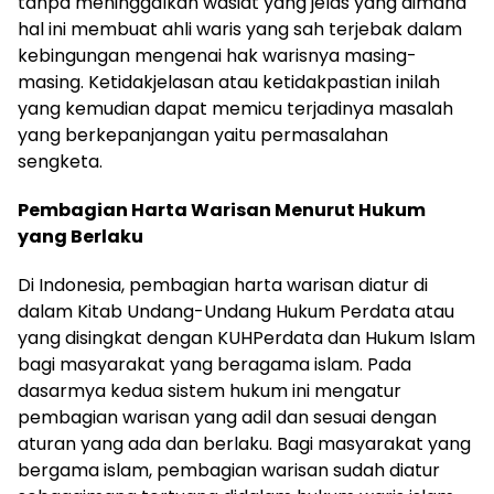
tanpa meninggalkan wasiat yang jelas yang dimana
hal ini membuat ahli waris yang sah terjebak dalam
kebingungan mengenai hak warisnya masing-
masing. Ketidakjelasan atau ketidakpastian inilah
yang kemudian dapat memicu terjadinya masalah
yang berkepanjangan yaitu permasalahan
sengketa.
Pembagian Harta Warisan Menurut Hukum
yang Berlaku
Di Indonesia, pembagian harta warisan diatur di
dalam Kitab Undang-Undang Hukum Perdata atau
yang disingkat dengan KUHPerdata dan Hukum Islam
bagi masyarakat yang beragama islam. Pada
dasarmya kedua sistem hukum ini mengatur
pembagian warisan yang adil dan sesuai dengan
aturan yang ada dan berlaku. Bagi masyarakat yang
bergama islam, pembagian warisan sudah diatur