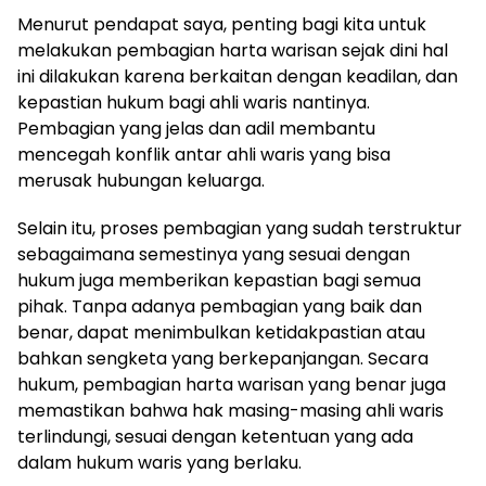
Menurut pendapat saya, penting bagi kita untuk
melakukan pembagian harta warisan sejak dini hal
ini dilakukan karena berkaitan dengan keadilan, dan
kepastian hukum bagi ahli waris nantinya.
Pembagian yang jelas dan adil membantu
mencegah konflik antar ahli waris yang bisa
merusak hubungan keluarga.
Selain itu, proses pembagian yang sudah terstruktur
sebagaimana semestinya yang sesuai dengan
hukum juga memberikan kepastian bagi semua
pihak. Tanpa adanya pembagian yang baik dan
benar, dapat menimbulkan ketidakpastian atau
bahkan sengketa yang berkepanjangan. Secara
hukum, pembagian harta warisan yang benar juga
memastikan bahwa hak masing-masing ahli waris
terlindungi, sesuai dengan ketentuan yang ada
dalam hukum waris yang berlaku.