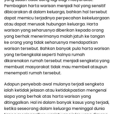
Pembagian harta warisan menjadi hal yang sensitif
dibicarakan di dalam keluarga, bahkan hal tersebut
dapat memicu terjadinya perpecahan kekeluargaan
atau dapat merusak hubungan keluarga. Harta
warisan yang seharusnya diberikan kepada orang
yang berhak menerimanya malah jatuh ke tangan
ke orang yang tidak seharusnya mendapatkan
warisan tersebut. Bahkan banyak pula harta warisan
yang terbengkalai seperti halnya rumah
dikarenakan rumah tersebut menjadi sengketa yang
membuat masyarakat tidak mau membeli ataupun
menempati rumah tersebut.
Adapun penyebab awal mulanya terjadi sengketa
ialah ketidak jelasan atau ketidakpastian mengenai
siapa yang berhak atas harta warisan yang
ditinggalkan. Hal ini dalam banyak kasus yang terjadi,
ketika seseorang dalam keluarga meninggal dunia