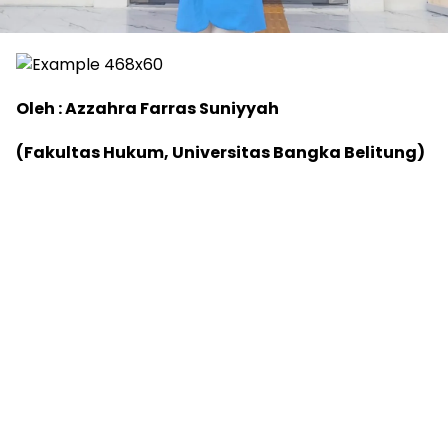
Oleh : Azzahra Farras Suniyyah
(Fakultas Hukum, Universitas Bangka Belitung)