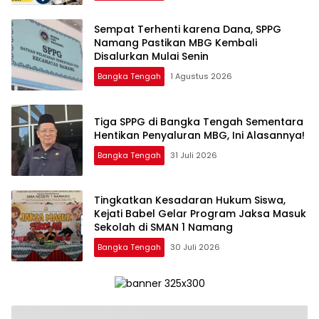
‎Sempat Terhenti karena Dana, SPPG
Namang Pastikan MBG Kembali
Disalurkan Mulai Senin
Bangka Tengah
1 Agustus 2026
‎Tiga SPPG di Bangka Tengah Sementara
Bangka Tengah
31 Juli 2026
Tingkatkan Kesadaran Hukum Siswa,
Kejati Babel Gelar Program Jaksa Masuk
Sekolah di SMAN 1 Namang
Bangka Tengah
30 Juli 2026