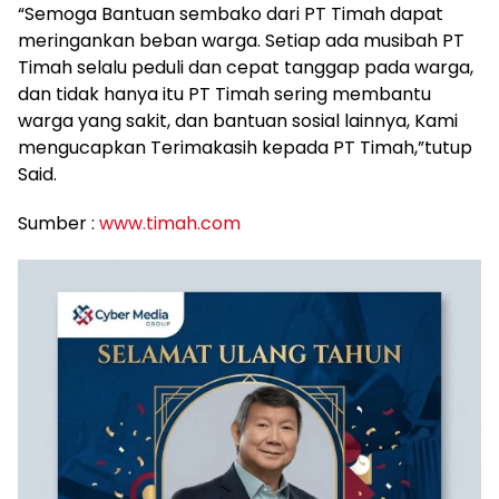
“Semoga Bantuan sembako dari PT Timah dapat
meringankan beban warga. Setiap ada musibah PT
Timah selalu peduli dan cepat tanggap pada warga,
dan tidak hanya itu PT Timah sering membantu
warga yang sakit, dan bantuan sosial lainnya, Kami
mengucapkan Terimakasih kepada PT Timah,”tutup
Said.
Sumber :
www.timah.com