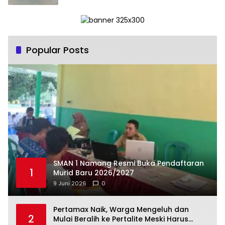
Popular Posts
SMAN 1 Namang Resmi Buka Pendaftaran
1
Murid Baru 2026/2027
9 Juni 2026
0
‎Pertamax Naik, Warga Mengeluh dan
2
Mulai Beralih ke Pertalite Meski Harus