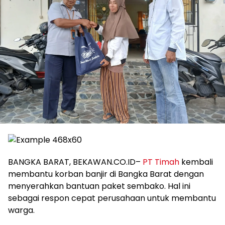
BANGKA BARAT, BEKAWAN.CO.ID–
PT Timah
kembali
membantu korban banjir di Bangka Barat dengan
menyerahkan bantuan paket sembako. Hal ini
sebagai respon cepat perusahaan untuk membantu
warga.