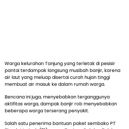
Warga kelurahan Tanjung yang terletak di pesisir
pantai terdampak langsung musibah banjir, karena
air laut yang meluap disertai curah hujan tinggi
membuat air masuk ke dalam rumah warga.
Bencana ini juga, menyebabkan terganggunya
aktifitas warga, dampak banjir rob menyebabkan
beberapa warga terserang penyakit.
Salah satu penerima bantuan paket sembako PT