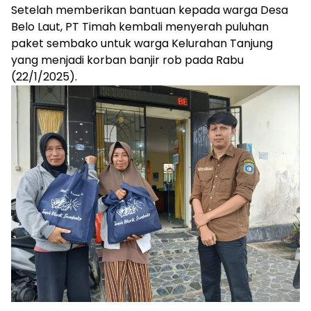
Setelah memberikan bantuan kepada warga Desa
Belo Laut, PT Timah kembali menyerah puluhan
paket sembako untuk warga Kelurahan Tanjung
yang menjadi korban banjir rob pada Rabu
(22/1/2025).