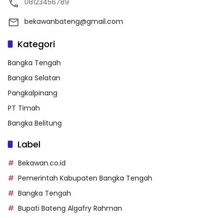
08123456789
bekawanbateng@gmail.com
Kategori
Bangka Tengah
Bangka Selatan
Pangkalpinang
PT Timah
Bangka Belitung
Label
Bekawan.co.id
Pemerintah Kabupaten Bangka Tengah
Bangka Tengah
Bupati Bateng Algafry Rahman