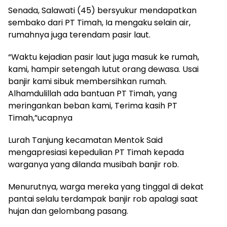
Senada, Salawati (45) bersyukur mendapatkan
sembako dari PT Timah, Ia mengaku selain air,
rumahnya juga terendam pasir laut.
“Waktu kejadian pasir laut juga masuk ke rumah,
kami, hampir setengah lutut orang dewasa. Usai
banjir kami sibuk membersihkan rumah.
Alhamdulillah ada bantuan PT Timah, yang
meringankan beban kami, Terima kasih PT
Timah,”ucapnya
Lurah Tanjung kecamatan Mentok Said
mengapresiasi kepedulian PT Timah kepada
warganya yang dilanda musibah banjir rob.
Menurutnya, warga mereka yang tinggal di dekat
pantai selalu terdampak banjir rob apalagi saat
hujan dan gelombang pasang.