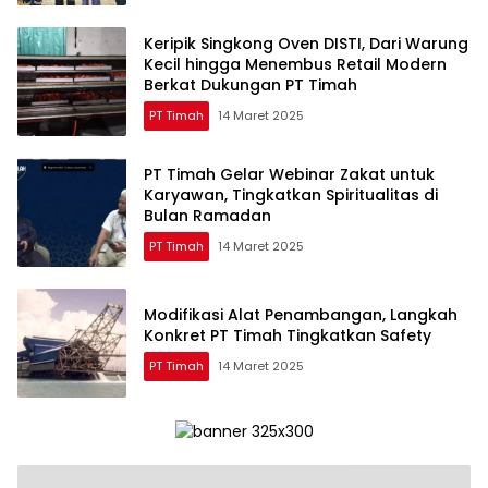
Keripik Singkong Oven DISTI, Dari Warung
Kecil hingga Menembus Retail Modern
Berkat Dukungan PT Timah
PT Timah
14 Maret 2025
PT Timah Gelar Webinar Zakat untuk
Karyawan, Tingkatkan Spiritualitas di
Bulan Ramadan
PT Timah
14 Maret 2025
Modifikasi Alat Penambangan, Langkah
Konkret PT Timah Tingkatkan Safety
PT Timah
14 Maret 2025